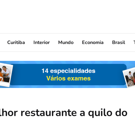
Curitiba
Interior
Mundo
Economia
Brasil
hor restaurante a quilo do