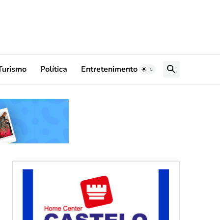
Turismo
Política
Entretenimento