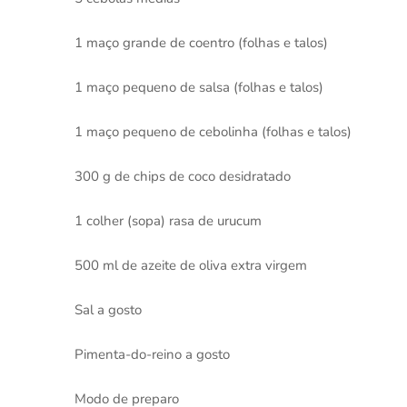
1 maço grande de coentro (folhas e talos)
1 maço pequeno de salsa (folhas e talos)
1 maço pequeno de cebolinha (folhas e talos)
300 g de chips de coco desidratado
1 colher (sopa) rasa de urucum
500 ml de azeite de oliva extra virgem
Sal a gosto
Pimenta-do-reino a gosto
Modo de preparo