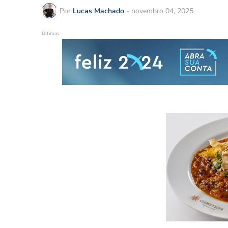
Por
Lucas Machado
-
novembro 04, 2025
Últimas