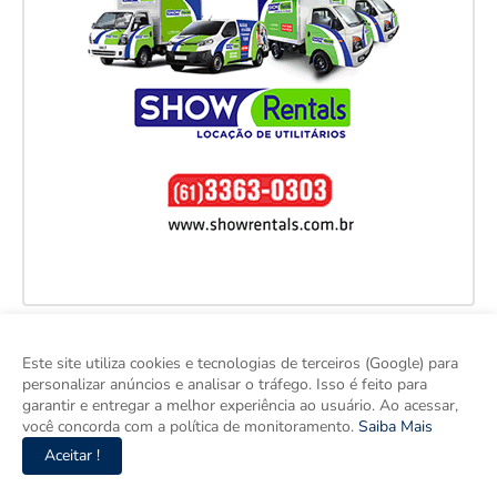
Este site utiliza cookies e tecnologias de terceiros (Google) para
personalizar anúncios e analisar o tráfego. Isso é feito para
garantir e entregar a melhor experiência ao usuário. Ao acessar,
você concorda com a política de monitoramento.
Saiba Mais
Aceitar !