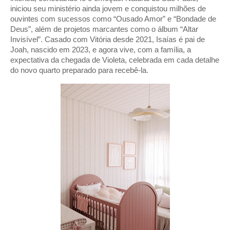
iniciou seu ministério ainda jovem e conquistou milhões de
ouvintes com sucessos como “Ousado Amor” e “Bondade de
Deus”, além de projetos marcantes como o álbum “Altar
Invisível”. Casado com Vitória desde 2021, Isaías é pai de
Joah, nascido em 2023, e agora vive, com a família, a
expectativa da chegada de Violeta, celebrada em cada detalhe
do novo quarto preparado para recebê-la.