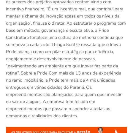
os autores dos projetos aprovados contam ainda com
incentivo financeiro. “É um incentivo real, que contribui para
manter a chama da inovação acesa em todos os níveis da
organização”, finaliza o diretor. Ao estruturar o programa com
base em método, governança e escuta ativa, a Pride
Construtora fortalece uma cultura de melhoria contínua que
se renova a cada ciclo. Thiago Kuntze ressalta que o Inova
Pride avança como um pilar estratégico para eficiência,
engajamento e desenvolvimento de pessoas,
“pavimentando um ambiente em que inovar faz parte da
rotina”. Sobre a Pride Com mais de 13 anos de experiência
no ramo imobiliário, a Pride tem mais de 4 mil unidades
entregues em várias cidades do Paraná. Os
empreendimentos são planejados para quem quer investir
ou sair do aluguel. A empresa tem focado em
empreendimentos que possam responder a todas as
demandas e realidades dos clientes.