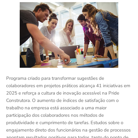
Programa criado para transformar sugestões de
colaboradores em projetos práticos alcança 41 iniciativas em
2025 e reforça a cultura de inovação acessível na Pride
Construtora. O aumento de índices de satisfação com o
trabalho na empresa está associado a uma maior
participação dos colaboradores nos métodos de
produtividade e cumprimento de tarefas. Estudos sobre o
engajamento direto dos funcionários na gestão de processos
apontam resultados positivos para todos, tanto do ponto de