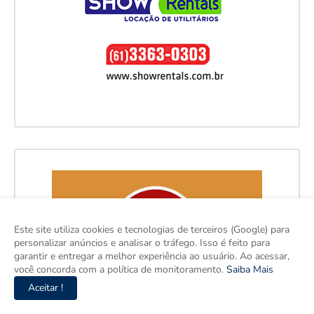
Este site utiliza cookies e tecnologias de terceiros (Google) para
personalizar anúncios e analisar o tráfego. Isso é feito para
garantir e entregar a melhor experiência ao usuário. Ao acessar,
você concorda com a política de monitoramento.
Saiba Mais
Aceitar !