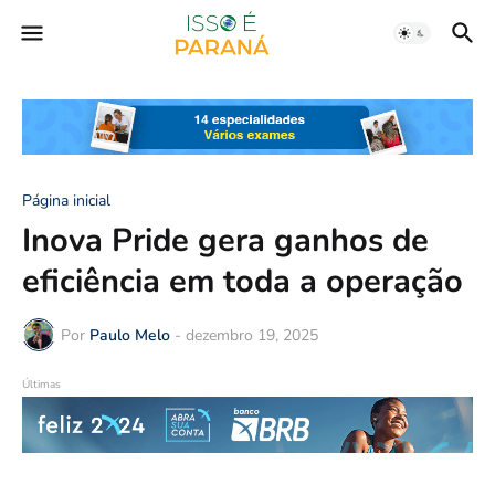
Página inicial
Inova Pride gera ganhos de
eficiência em toda a operação
Por
Paulo Melo
-
dezembro 19, 2025
Últimas