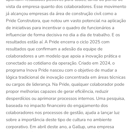
vista da empresa quanto dos colaboradores. Esse movimento
já alcançou empresas da área de construção civil como a
Pride Construtora, que notou um vasto potencial na aplicação
de iniciativas para incentivar o quadro de funcionários a
influenciar de forma decisiva no dia a dia de trabalho. E os
resultados estão aí. A Pride encerra o ciclo 2025 com
resultados que confirmam a adesão da equipe de
colaboradores a um modelo que apoia a inovação prática e
conectado ao cotidiano da operação. Criado em 2024, o
programa Inova Pride nasceu com o objetivo de mudar a
lógica tradicional de inovação concentrada em áreas técnicas
ou cargos de liderança. Na Pride, qualquer colaborador pode
propor melhorias capazes de gerar eficiência, reduzir
desperdícios ou aprimorar processos internos. Uma pesquisa,
baseada no impacto financeiro do engajamento dos
colaboradores nos processos de gestão, ajuda a lançar luz
sobre a importância deste tipo de cultura no ambiente
corporativo. Em abril deste ano, a Gallup, uma empresa