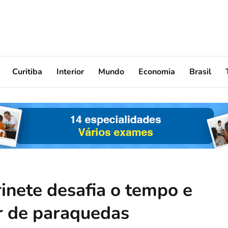
Curitiba
Interior
Mundo
Economia
Brasil
inete desafia o tempo e
ar de paraquedas