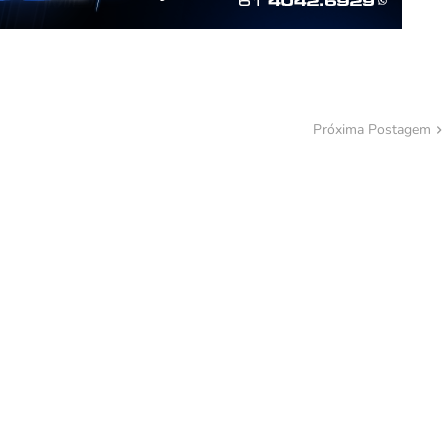
Próxima Postagem