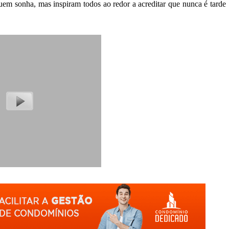
uem sonha, mas inspiram todos ao redor a acreditar que nunca é tarde