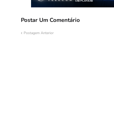
Postar Um Comentário
Postagem Anterior