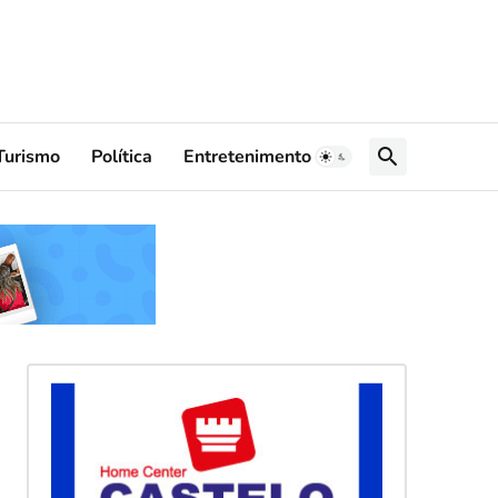
Turismo
Política
Entretenimento