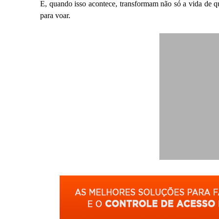
E, quando isso acontece, transformam não só a vida de q
para voar.