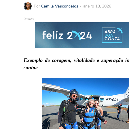
Por
Camila Vasconcelos
-
janeiro 13, 2026
Últimas
Exemplo de coragem, vitalidade e superação in
sonhos