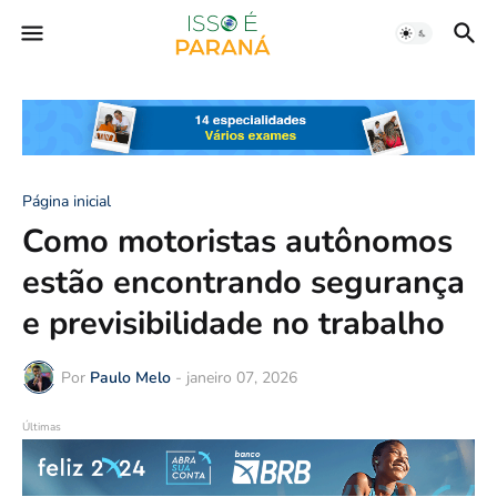
Página inicial
Como motoristas autônomos
estão encontrando segurança
e previsibilidade no trabalho
Por
Paulo Melo
-
janeiro 07, 2026
Últimas