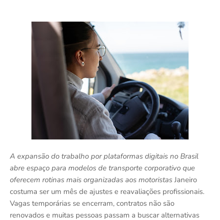
A expansão do trabalho por plataformas digitais no Brasil
abre espaço para modelos de transporte corporativo que
oferecem rotinas mais organizadas aos motoristas
Janeiro
costuma ser um mês de ajustes e reavaliações profissionais.
Vagas temporárias se encerram, contratos não são
renovados e muitas pessoas passam a buscar alternativas