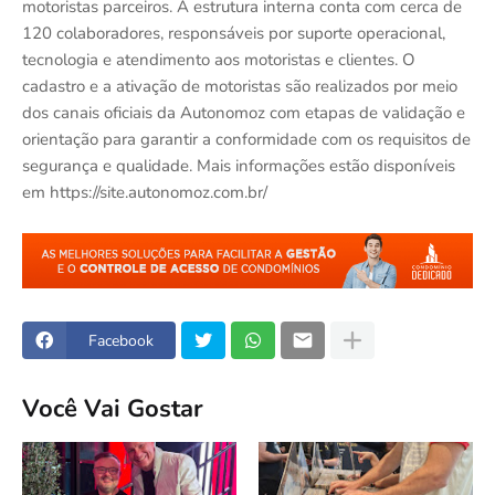
motoristas parceiros. A estrutura interna conta com cerca de
120 colaboradores, responsáveis por suporte operacional,
tecnologia e atendimento aos motoristas e clientes. O
cadastro e a ativação de motoristas são realizados por meio
dos canais oficiais da Autonomoz com etapas de validação e
orientação para garantir a conformidade com os requisitos de
segurança e qualidade. Mais informações estão disponíveis
em https://site.autonomoz.com.br/
Facebook
Você Vai Gostar