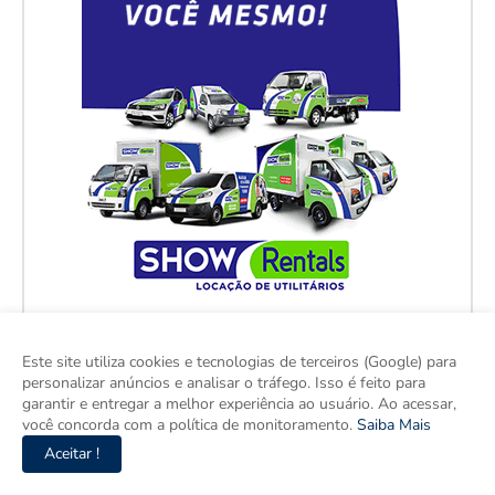
Este site utiliza cookies e tecnologias de terceiros (Google) para
personalizar anúncios e analisar o tráfego. Isso é feito para
garantir e entregar a melhor experiência ao usuário. Ao acessar,
você concorda com a política de monitoramento.
Saiba Mais
Aceitar !