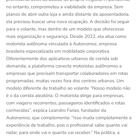
no entanto, comprometeu a viabilidade da empresa. Sem
planos de abrir outra loja e ainda distante da aposentadoria,
ela precisou buscar uma nova ocupação. A decisão foi seguir
para o volante, mas dentro de um modelo que oferecesse
mais organização e segurança. Desde 2022, ela atua como
motorista autônoma vinculada à Autonomoz, empresa
brasileira especializada em mobilidade corporativa.
Diferentemente dos aplicativos urbanos de corrida sob
demanda, a plataforma conecta motoristas autônomos a
empresas que precisam transportar colaboradores em rotas
programadas, muitas vezes fora dos centros urbanos. Um
modelo diferente de trabalho ao volante “Nosso modelo não
é o da corrida aleatória. O motorista dirige para empresas,
com viagens recorrentes, passageiros identificados e rotas
conhecidas”, explica Leandro Farias, fundador da
Autonomoz, que complementa: “Isso muda completamente a
experiência de trabalho, pois o profissional sabe quanto vai
rodar, para onde vai e quanto vai receber.” Na prática, a