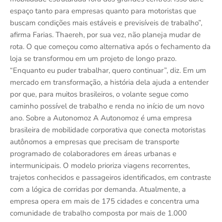
espaço tanto para empresas quanto para motoristas que
buscam condições mais estáveis e previsíveis de trabalho”,
afirma Farias. Thaereh, por sua vez, não planeja mudar de
rota. O que começou como alternativa após o fechamento da
loja se transformou em um projeto de longo prazo.
“Enquanto eu puder trabalhar, quero continuar”, diz. Em um
mercado em transformação, a história dela ajuda a entender
por que, para muitos brasileiros, o volante segue como
caminho possível de trabalho e renda no início de um novo
ano. Sobre a Autonomoz A Autonomoz é uma empresa
brasileira de mobilidade corporativa que conecta motoristas
autônomos a empresas que precisam de transporte
programado de colaboradores em áreas urbanas e
intermunicipais. O modelo prioriza viagens recorrentes,
trajetos conhecidos e passageiros identificados, em contraste
com a lógica de corridas por demanda. Atualmente, a
empresa opera em mais de 175 cidades e concentra uma
comunidade de trabalho composta por mais de 1.000