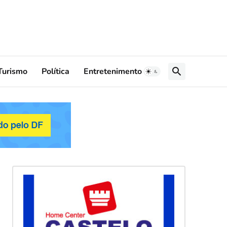
Turismo
Política
Entretenimento