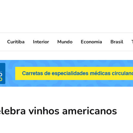
Curitiba
Interior
Mundo
Economia
Brasil
elebra vinhos americanos