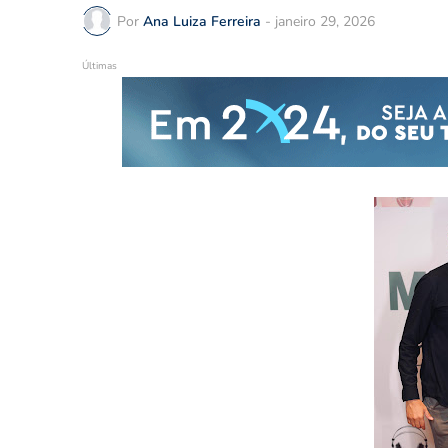
Por
Ana Luiza Ferreira
-
janeiro 29, 2026
Últimas