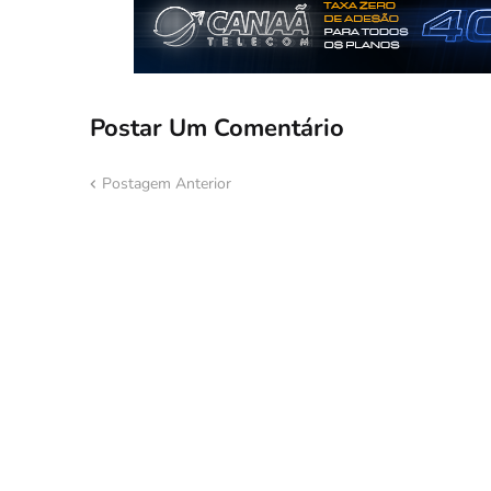
Postar Um Comentário
Postagem Anterior