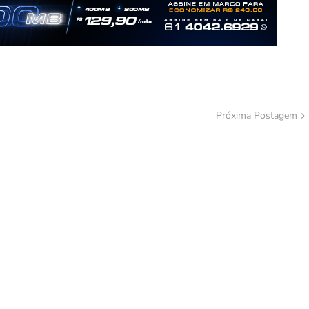
Próxima Postagem