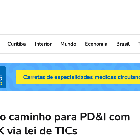
Curitiba
Interior
Mundo
Economia
Brasil
o caminho para PD&I com
via lei de TICs