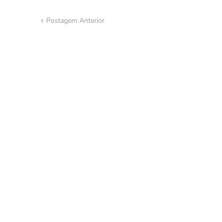
Postagem Anterior