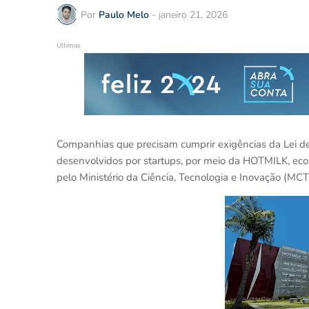
Por
Paulo Melo
-
janeiro 21, 2026
Últimas
Companhias que precisam cumprir exigências da Lei d
desenvolvidos por startups, por meio da HOTMILK, ec
pelo Ministério da Ciência, Tecnologia e Inovação (MCT