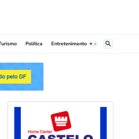
Turismo
Política
Entretenimento