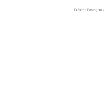
Próxima Postagem