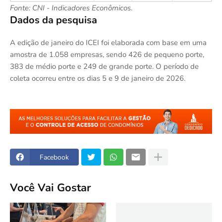
Fonte: CNI - Indicadores Econômicos
.
Dados da pesquisa
A edição de janeiro do ICEI foi elaborada com base em uma
amostra de 1.058 empresas, sendo 426 de pequeno porte,
383 de médio porte e 249 de grande porte. O período de
coleta ocorreu entre os dias 5 e 9 de janeiro de 2026.
Facebook
Você Vai Gostar