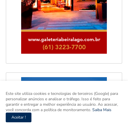
Este site utiliza cookies e tecnologias de terceiros (Google) para
personalizar anúncios e analisar o tráfego. Isso é feito para
garantir e entregar a melhor experiência ao usuário. Ao acessar,
você concorda com a política de monitoramento.
Saiba Mais
Aceitar !