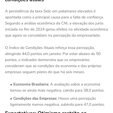
A persistência da taxa Selic em patamares elevados é
apontada como a principal causa para a falta de confiança.
Segundo a análise econômica da CNI, a elevação dos juros
iniciada no fim de 2024 gerou efeitos na atividade econômica
que agora se consolidam na percepção do empresariado.
O Índice de Condições Atuais reforça essa percepção,
atingindo 44,0 pontos em janeiro. Por estar abaixo de 50
pontos, o indicador demonstra que os empresários
consideram que as condições da economia e das próprias
empresas seguem piores do que há seis meses.
Economia Brasileira:
A avaliação sobre a economia
tornou-se ainda mais negativa, caindo para 38,0 pontos.
Condições das Empresas:
Houve uma percepção
ligeiramente menos negativa, subindo para 47,0 pontos.