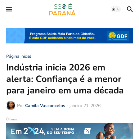
Página inicial
Indústria inicia 2026 em
alerta: Confiança é a menor
para janeiro em uma década
Por
Camila Vasconcelos
-
janeiro 21, 2026
Últimas