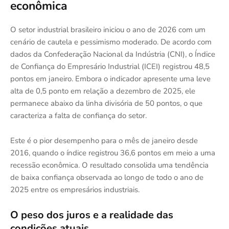
econômica
O setor industrial brasileiro iniciou o ano de 2026 com um
cenário de cautela e pessimismo moderado. De acordo com
dados da Confederação Nacional da Indústria (CNI), o Índice
de Confiança do Empresário Industrial (ICEI) registrou 48,5
pontos em janeiro. Embora o indicador apresente uma leve
alta de 0,5 ponto em relação a dezembro de 2025, ele
permanece abaixo da linha divisória de 50 pontos, o que
caracteriza a falta de confiança do setor.
Este é o pior desempenho para o mês de janeiro desde
2016, quando o índice registrou 36,6 pontos em meio a uma
recessão econômica. O resultado consolida uma tendência
de baixa confiança observada ao longo de todo o ano de
2025 entre os empresários industriais.
O peso dos juros e a realidade das
condições atuais