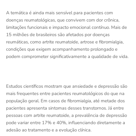
A temática é ainda mais sensível para pacientes com
doenças reumatológicas, que convivem com dor crônica,
limitações funcionais e impacto emocional contínuo. Mais de
15 milhões de brasileiros são afetados por doenças
reumáticas, como artrite reumatoide, artrose e fibromialgia,
condições que exigem acompanhamento prolongado e
podem comprometer significativamente a qualidade de vida.
Estudos científicos mostram que ansiedade e depressão são
mais frequentes entre pacientes reumatológicos do que na
população geral. Em casos de fibromialgia, até metade dos
pacientes apresenta sintomas desses transtornos. Já entre
pessoas com artrite reumatoide, a prevalência de depressão
pode variar entre 17% e 40%, influenciando diretamente a
adesão ao tratamento e a evolução clínica.