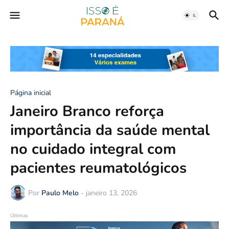
Página inicial
Janeiro Branco reforça
importância da saúde mental
no cuidado integral com
pacientes reumatológicos
Por
Paulo Melo
-
janeiro 13, 2026
Últimas