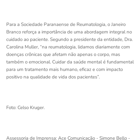
Para a Sociedade Paranaense de Reumatologia, o Janeiro
Branco reforça a importância de uma abordagem integral no
cuidado ao paciente. Segundo a presidente da entidade, Dra.
Carolina Muller, “na reumatologia, lidamos diariamente com
doenças crônicas que afetam não apenas o corpo, mas
também o emocional. Cuidar da saúde mental é fundamental
para um tratamento mais humano, eficaz e com impacto
positivo na qualidade de vida dos pacientes”.
Foto: Celso Kruger.
Assessoria de Imprensa: Ace Comunicação - Simone Bello -