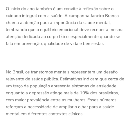
O início do ano também é um convite à reflexão sobre o
cuidado integral com a saúde. A campanha Janeiro Branco
chama a atenção para a importância da saúde mental,
lembrando que o equilíbrio emocional deve receber a mesma
atenção dedicada ao corpo físico, especialmente quando se
fala em prevenção, qualidade de vida e bem-estar.
No Brasil, os transtornos mentais representam um desafio
relevante de saúde pública. Estimativas indicam que cerca de
um terço da população apresenta sintomas de ansiedade,
enquanto a depressão atinge mais de 10% dos brasileiros,
com maior prevalência entre as mulheres. Esses números
reforçam a necessidade de ampliar o olhar para a saúde
mental em diferentes contextos clínicos.