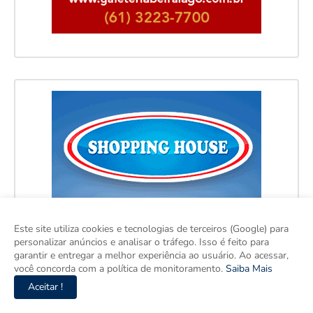
Este site utiliza cookies e tecnologias de terceiros (Google) para
personalizar anúncios e analisar o tráfego. Isso é feito para
garantir e entregar a melhor experiência ao usuário. Ao acessar,
você concorda com a política de monitoramento.
Saiba Mais
Aceitar !