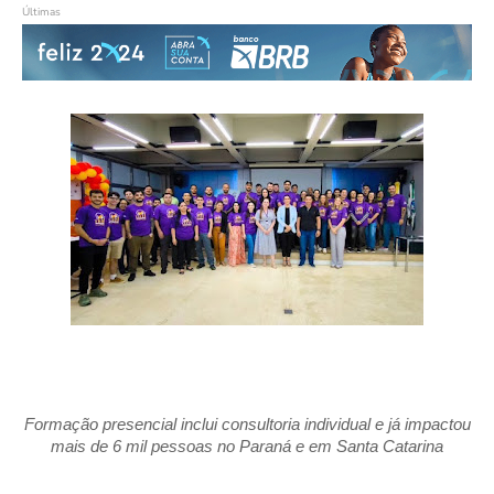
Últimas
Formação presencial inclui consultoria individual e já impactou
mais de 6 mil pessoas no Paraná e em Santa Catarina