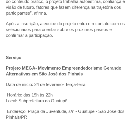
do conteúdo prático, o projeto trabalha autoestima, confiança e
visão de futuro, fatores que fazem diferença na trajetória dos
participantes”, afirma.
Após a inscrição, a equipe do projeto entra em contato com os
selecionados para orientar sobre os próximos passos e
confirmar a participação.
Serviço
Projeto MEGA- Movimento Empreendedorismo Gerando
Alternativas em São José dos Pinhais
Data de início: 24 de fevereiro- Terça-feira
Horário: das 19h às 22h
Local: Subprefeitura do Guatupê
Endereço: Praça da Juventude, s/n - Guatupê - São José dos
Pinhais/PR