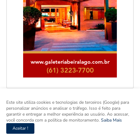
Este site utiliza cookies e tecnologias de terceiros (Google) para
personalizar anúncios e analisar o tráfego. Isso é feito para
garantir e entregar a melhor experiência ao usuário. Ao acessar,
você concorda com a política de monitoramento.
Saiba Mais
Aceitar !