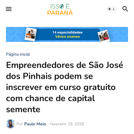
Página inicial
Empreendedores de São José
dos Pinhais podem se
inscrever em curso gratuito
com chance de capital
semente
Por
Paulo Melo
-
fevereiro 19, 2026