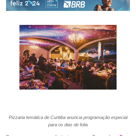
Pizzaria temática de Curitiba anuncia programação especial
para os dias de folia