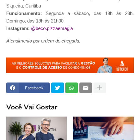
Siqueira, Curitiba
Funcionamento:
Segunda a sábado, das 18h às 23h.
Domingo, das 18h às 21h30.
Instagram:
@beco.pizzaemagia
Atendimento por ordem de chegada.
Facebook
Você Vai Gostar