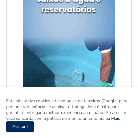
Este site utiliza cookies e tecnologias de terceiros (Google) para
personalizar anúncios e analisar o tráfego. Isso é feito para
garantir e entregar a melhor experiência ao usuário. Ao acessar,
você concorda com a política de monitoramento.
Saiba Mais
Aceitar !