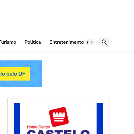
Turismo
Política
Entretenimento