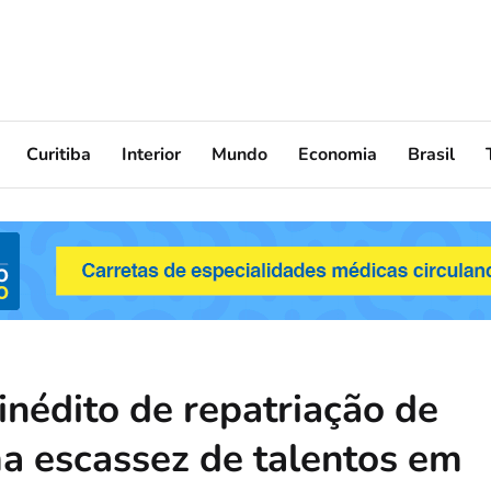
Curitiba
Interior
Mundo
Economia
Brasil
inédito de repatriação de
ma escassez de talentos em