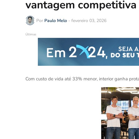
vantagem competitiva
Por
Paulo Melo
-
fevereiro 03, 2026
Últimas
Com custo de vida até 33% menor, interior ganha prota