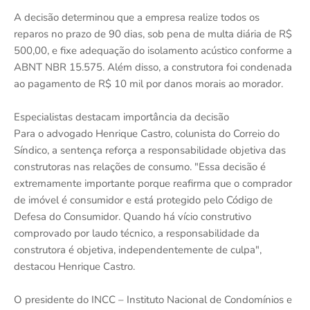
A decisão determinou que a empresa realize todos os
reparos no prazo de 90 dias, sob pena de multa diária de R$
500,00, e fixe adequação do isolamento acústico conforme a
ABNT NBR 15.575. Além disso, a construtora foi condenada
ao pagamento de R$ 10 mil por danos morais ao morador.
Especialistas destacam importância da decisão
Para o advogado Henrique Castro, colunista do Correio do
Síndico, a sentença reforça a responsabilidade objetiva das
construtoras nas relações de consumo. "Essa decisão é
extremamente importante porque reafirma que o comprador
de imóvel é consumidor e está protegido pelo Código de
Defesa do Consumidor. Quando há vício construtivo
comprovado por laudo técnico, a responsabilidade da
construtora é objetiva, independentemente de culpa",
destacou Henrique Castro.
O presidente do INCC – Instituto Nacional de Condomínios e