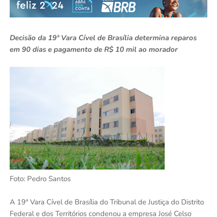
Decisão da 19ª Vara Cível de Brasília determina reparos
em 90 dias e pagamento de R$ 10 mil ao morador
Foto: Pedro Santos
A 19ª Vara Cível de Brasília do Tribunal de Justiça do Distrito
Federal e dos Territórios condenou a empresa José Celso