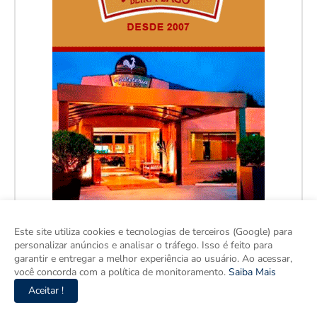
Este site utiliza cookies e tecnologias de terceiros (Google) para
personalizar anúncios e analisar o tráfego. Isso é feito para
garantir e entregar a melhor experiência ao usuário. Ao acessar,
você concorda com a política de monitoramento.
Saiba Mais
Aceitar !