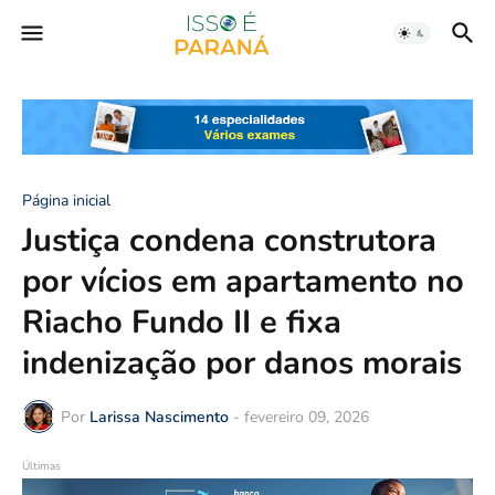
Página inicial
Justiça condena construtora
por vícios em apartamento no
Riacho Fundo II e fixa
indenização por danos morais
Por
Larissa Nascimento
-
fevereiro 09, 2026
Últimas