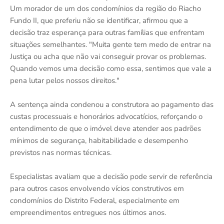
Um morador de um dos condomínios da região do Riacho
Fundo II, que preferiu não se identificar, afirmou que a
decisão traz esperança para outras famílias que enfrentam
situações semelhantes. "Muita gente tem medo de entrar na
Justiça ou acha que não vai conseguir provar os problemas.
Quando vemos uma decisão como essa, sentimos que vale a
pena lutar pelos nossos direitos."
A sentença ainda condenou a construtora ao pagamento das
custas processuais e honorários advocatícios, reforçando o
entendimento de que o imóvel deve atender aos padrões
mínimos de segurança, habitabilidade e desempenho
previstos nas normas técnicas.
Especialistas avaliam que a decisão pode servir de referência
para outros casos envolvendo vícios construtivos em
condomínios do Distrito Federal, especialmente em
empreendimentos entregues nos últimos anos.