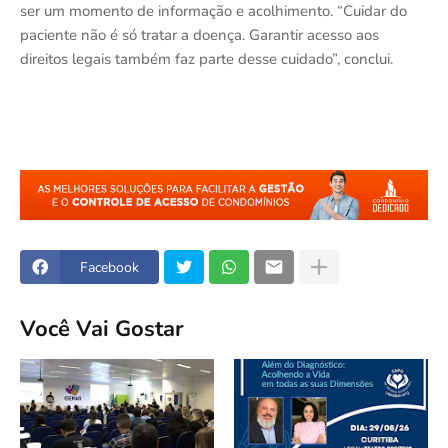
ser um momento de informação e acolhimento. “Cuidar do
paciente não é só tratar a doença. Garantir acesso aos
direitos legais também faz parte desse cuidado”, conclui.
Facebook
Você Vai Gostar