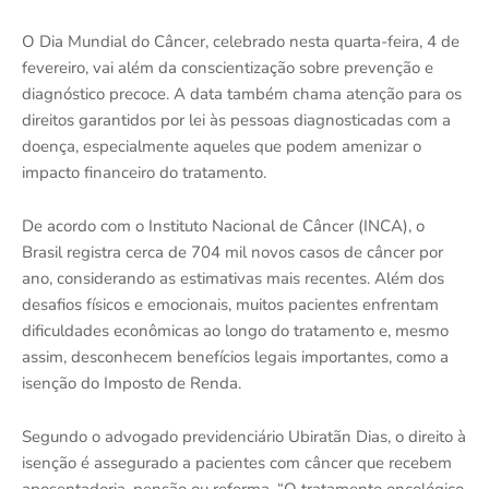
O Dia Mundial do Câncer, celebrado nesta quarta-feira, 4 de
fevereiro, vai além da conscientização sobre prevenção e
diagnóstico precoce. A data também chama atenção para os
direitos garantidos por lei às pessoas diagnosticadas com a
doença, especialmente aqueles que podem amenizar o
impacto financeiro do tratamento.
De acordo com o Instituto Nacional de Câncer (INCA), o
Brasil registra cerca de 704 mil novos casos de câncer por
ano, considerando as estimativas mais recentes. Além dos
desafios físicos e emocionais, muitos pacientes enfrentam
dificuldades econômicas ao longo do tratamento e, mesmo
assim, desconhecem benefícios legais importantes, como a
isenção do Imposto de Renda.
Segundo o advogado previdenciário Ubiratãn Dias, o direito à
isenção é assegurado a pacientes com câncer que recebem
aposentadoria, pensão ou reforma. “O tratamento oncológico