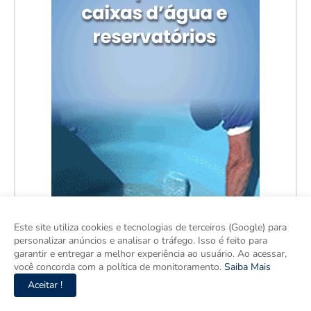
Este site utiliza cookies e tecnologias de terceiros (Google) para
personalizar anúncios e analisar o tráfego. Isso é feito para
garantir e entregar a melhor experiência ao usuário. Ao acessar,
você concorda com a política de monitoramento.
Saiba Mais
Aceitar !