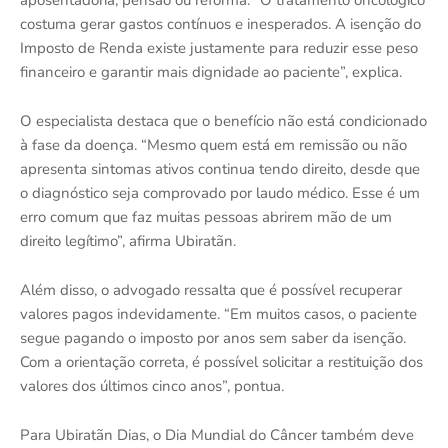
costuma gerar gastos contínuos e inesperados. A isenção do
Imposto de Renda existe justamente para reduzir esse peso
financeiro e garantir mais dignidade ao paciente”, explica.
O especialista destaca que o benefício não está condicionado
à fase da doença. “Mesmo quem está em remissão ou não
apresenta sintomas ativos continua tendo direito, desde que
o diagnóstico seja comprovado por laudo médico. Esse é um
erro comum que faz muitas pessoas abrirem mão de um
direito legítimo”, afirma Ubiratãn.
Além disso, o advogado ressalta que é possível recuperar
valores pagos indevidamente. “Em muitos casos, o paciente
segue pagando o imposto por anos sem saber da isenção.
Com a orientação correta, é possível solicitar a restituição dos
valores dos últimos cinco anos”, pontua.
Para Ubiratãn Dias, o Dia Mundial do Câncer também deve