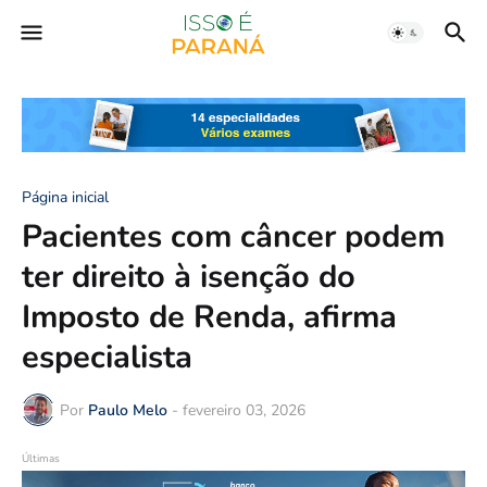
Página inicial
Pacientes com câncer podem
ter direito à isenção do
Imposto de Renda, afirma
especialista
Por
Paulo Melo
-
fevereiro 03, 2026
Últimas