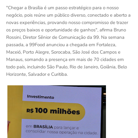
"Chegar a Brasília é um passo estratégico para o nosso
negócio, pois reúne um público diverso, conectado e aberto a
novas experiências, provando nosso compromisso de trazer
os preços baixos e oportunidade de ganhos", afirma Bruno
Rossini, Diretor Sênior de Comunicação da 99. Na semana
passada, a 99Food anunciou a chegada em Fortaleza,
Maceió, Porto Alegre, Sorocaba, São José dos Campos e
Manaus, somando a presença em mais de 70 cidades em
todo país, incluindo São Paulo, Rio de Janeiro, Goiânia, Belo
Horizonte, Salvador e Curitiba.