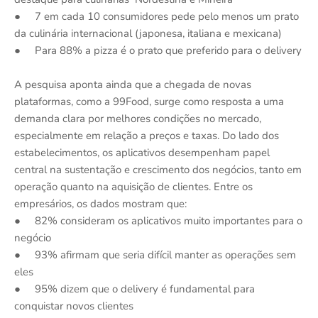
● 7 em cada 10 consumidores pede pelo menos um prato
da culinária internacional (japonesa, italiana e mexicana)
● Para 88% a pizza é o prato que preferido para o delivery
A pesquisa aponta ainda que a chegada de novas
plataformas, como a 99Food, surge como resposta a uma
demanda clara por melhores condições no mercado,
especialmente em relação a preços e taxas. Do lado dos
estabelecimentos, os aplicativos desempenham papel
central na sustentação e crescimento dos negócios, tanto em
operação quanto na aquisição de clientes. Entre os
empresários, os dados mostram que:
● 82% consideram os aplicativos muito importantes para o
negócio
● 93% afirmam que seria difícil manter as operações sem
eles
● 95% dizem que o delivery é fundamental para
conquistar novos clientes