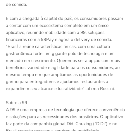
de comida.
E com a chegada à capital do país, os consumidores passam
a contar com um ecossistema completo em um único
aplicativo, reunindo mobilidade com a 99, soluções
financeiras com a 99Pay e agora o delivery de comida.
"Brasília reúne características únicas, com uma cultura
gastronômica forte, um gigante polo de tecnologia e um
mercado em crescimento. Queremos ser a opção com mais
benefícios, variedade e agilidade para os consumidores, ao
mesmo tempo em que ampliamos as oportunidades de
ganho para entregadores e ajudamos restaurantes a
expandirem seu alcance e lucratividade", afirma Rossini.
Sobre a 99
A 99 é uma empresa de tecnologia que oferece conveniência
e soluções para as necessidades dos brasileiros. O aplicativo
faz parte da companhia global Didi Chuxing ("DiDi") e no
Brasil conecta pessoas a serviços de mobilidade,