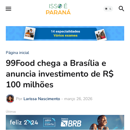
Página inicial
99Food chega a Brasília e
anuncia investimento de R$
100 milhões
Por
Larissa Nascimento
-
março 26, 2026
Últimas