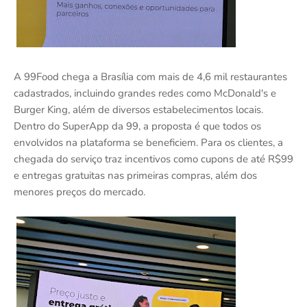
A 99Food chega a Brasília com mais de 4,6 mil restaurantes
cadastrados, incluindo grandes redes como McDonald's e
Burger King, além de diversos estabelecimentos locais.
Dentro do SuperApp da 99, a proposta é que todos os
envolvidos na plataforma se beneficiem. Para os clientes, a
chegada do serviço traz incentivos como cupons de até R$99
e entregas gratuitas nas primeiras compras, além dos
menores preços do mercado.