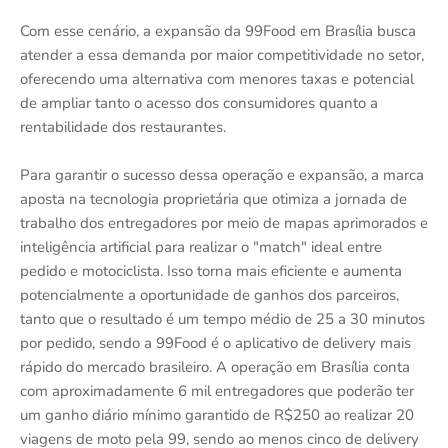
Com esse cenário, a expansão da 99Food em Brasília busca
atender a essa demanda por maior competitividade no setor,
oferecendo uma alternativa com menores taxas e potencial
de ampliar tanto o acesso dos consumidores quanto a
rentabilidade dos restaurantes.
Para garantir o sucesso dessa operação e expansão, a marca
aposta na tecnologia proprietária que otimiza a jornada de
trabalho dos entregadores por meio de mapas aprimorados e
inteligência artificial para realizar o "match" ideal entre
pedido e motociclista. Isso torna mais eficiente e aumenta
potencialmente a oportunidade de ganhos dos parceiros,
tanto que o resultado é um tempo médio de 25 a 30 minutos
por pedido, sendo a 99Food é o aplicativo de delivery mais
rápido do mercado brasileiro. A operação em Brasília conta
com aproximadamente 6 mil entregadores que poderão ter
um ganho diário mínimo garantido de R$250 ao realizar 20
viagens de moto pela 99, sendo ao menos cinco de delivery