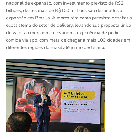
nacional de expansão, com investimento previsto de R$2
bilhões, destes mais de R$100 milhões são destinados a
expansão em Brasília. A marca têm como premissa desafiar o
ecossistema do setor de delivery, levando sua proposta única
de valor ao mercado e elevando a experiência de pedir
comida via app, com meta de chegar a mais 100 cidades em
diferentes regiões do Brasil até junho deste ano.