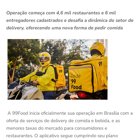
Operação começa com 4,6 mil restaurantes e 6 mil
entregadores cadastrados e desafia a dinâmica do setor de
delivery, oferecendo uma nova forma de pedir comida
A 99Food inicia oficialmente sua operação em Brasília com a
oferta de serviços de delivery de comida e bebida, e as
menores taxas do mercado para consumidores e
restaurantes. O aplicativo segue cumprindo seu plano