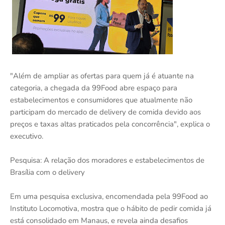
"Além de ampliar as ofertas para quem já é atuante na
categoria, a chegada da 99Food abre espaço para
estabelecimentos e consumidores que atualmente não
participam do mercado de delivery de comida devido aos
preços e taxas altas praticados pela concorrência", explica o
executivo.
Pesquisa: A relação dos moradores e estabelecimentos de
Brasília com o delivery
Em uma pesquisa exclusiva, encomendada pela 99Food ao
Instituto Locomotiva, mostra que o hábito de pedir comida já
está consolidado em Manaus, e revela ainda desafios