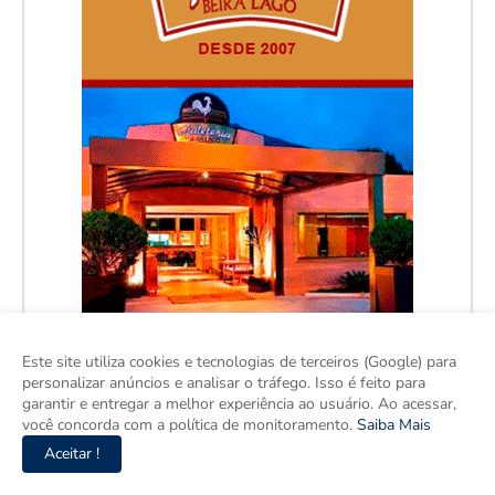
Este site utiliza cookies e tecnologias de terceiros (Google) para
personalizar anúncios e analisar o tráfego. Isso é feito para
garantir e entregar a melhor experiência ao usuário. Ao acessar,
você concorda com a política de monitoramento.
Saiba Mais
Aceitar !