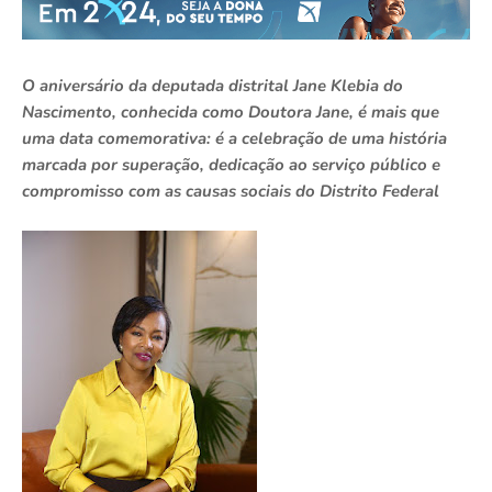
O aniversário da deputada distrital Jane Klebia do
Nascimento, conhecida como Doutora Jane, é mais que
uma data comemorativa: é a celebração de uma história
marcada por superação, dedicação ao serviço público e
compromisso com as causas sociais do Distrito Federal