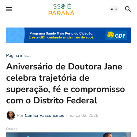
Página inicial
Aniversário de Doutora Jane
celebra trajetória de
superação, fé e compromisso
com o Distrito Federal
Por
Camila Vasconcelos
-
março 02, 2026
Últimas