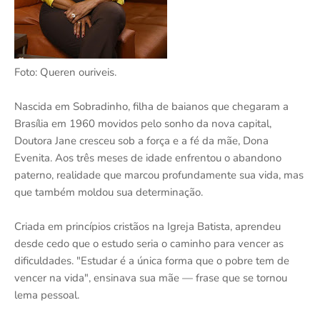
Foto: Queren ouriveis.
Nascida em Sobradinho, filha de baianos que chegaram a
Brasília em 1960 movidos pelo sonho da nova capital,
Doutora Jane cresceu sob a força e a fé da mãe, Dona
Evenita. Aos três meses de idade enfrentou o abandono
paterno, realidade que marcou profundamente sua vida, mas
que também moldou sua determinação.
Criada em princípios cristãos na Igreja Batista, aprendeu
desde cedo que o estudo seria o caminho para vencer as
dificuldades. "Estudar é a única forma que o pobre tem de
vencer na vida", ensinava sua mãe — frase que se tornou
lema pessoal.