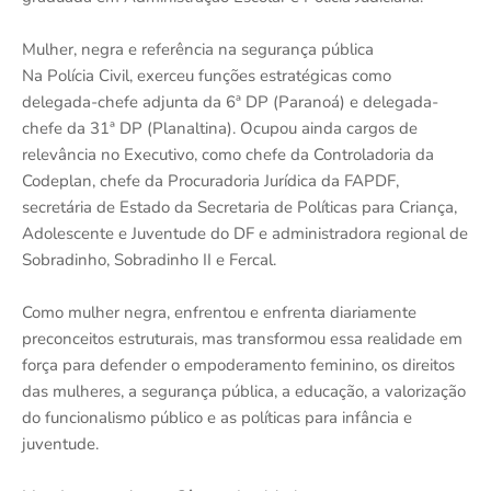
Mulher, negra e referência na segurança pública
Na Polícia Civil, exerceu funções estratégicas como
delegada-chefe adjunta da 6ª DP (Paranoá) e delegada-
chefe da 31ª DP (Planaltina). Ocupou ainda cargos de
relevância no Executivo, como chefe da Controladoria da
Codeplan, chefe da Procuradoria Jurídica da FAPDF,
secretária de Estado da Secretaria de Políticas para Criança,
Adolescente e Juventude do DF e administradora regional de
Sobradinho, Sobradinho II e Fercal.
Como mulher negra, enfrentou e enfrenta diariamente
preconceitos estruturais, mas transformou essa realidade em
força para defender o empoderamento feminino, os direitos
das mulheres, a segurança pública, a educação, a valorização
do funcionalismo público e as políticas para infância e
juventude.