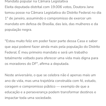
Mandato popular na Câmara Legislativa
Eleita deputada distrital com 19.006 votos, Doutora Jane
tomou posse na Câmara Legislativa do Distrito Federal no dia
1º de janeiro, assumindo o compromisso de exercer um
mandato em defesa de Brasília, das leis, das mulheres e da
população negra.
"Estou muito feliz em poder fazer parte dessa Casa e saber
que aqui poderei fazer ainda mais pela população do Distrito
Federal. É meu primeiro mandato e será um trabalho
totalmente voltado para oferecer uma vida mais digna para
os moradores do DF", afirma a deputada.
Neste aniversário, o que se celebra não é apenas mais um
ano de vida, mas uma trajetória construída com fé, estudo,
coragem e compromisso público — exemplo de que a
educação e a perseverança podem transformar destinos e
impactar toda uma sociedade.