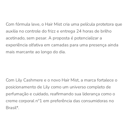
Com fórmula leve, o Hair Mist cria uma película protetora que
auxilia no controle do frizz e entrega 24 horas de brilho
acetinado, sem pesar. A proposta é potencializar a
experiência olfativa em camadas para uma presença ainda
mais marcante ao longo do dia.
Com Lily Cashmere e o novo Hair Mist, a marca fortalece o
posicionamento de Lily como um universo completo de
perfumação e cuidado, reafirmando sua liderança como o
creme corporal nº1 em preferência das consumidoras no
Brasil*.