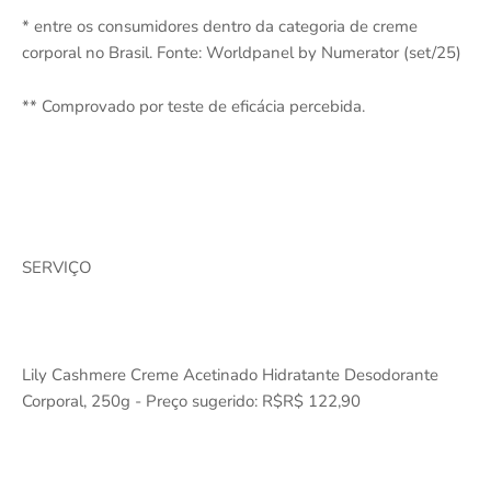
* entre os consumidores dentro da categoria de creme
corporal no Brasil. Fonte: Worldpanel by Numerator (set/25)
** Comprovado por teste de eficácia percebida.
SERVIÇO
Lily Cashmere Creme Acetinado Hidratante Desodorante
Corporal, 250g - Preço sugerido: R$R$ 122,90