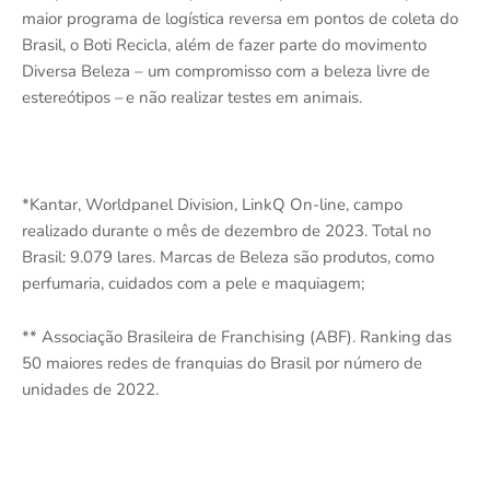
maior programa de logística reversa em pontos de coleta do
Brasil, o Boti Recicla, além de fazer parte do movimento
Diversa Beleza – um compromisso com a beleza livre de
estereótipos – e não realizar testes em animais.
*Kantar, Worldpanel Division, LinkQ On-line, campo
realizado durante o mês de dezembro de 2023. Total no
Brasil: 9.079 lares. Marcas de Beleza são produtos, como
perfumaria, cuidados com a pele e maquiagem;
** Associação Brasileira de Franchising (ABF). Ranking das
50 maiores redes de franquias do Brasil por número de
unidades de 2022.