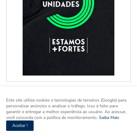
Este site utiliza cookies e tecnologias de terceiros (Google) para
personalizar anúncios e analisar o tráfego. Isso é feito para
garantir e entregar a melhor experiência ao usuário. Ao acessar,
você concorda com a política de monitoramento.
Saiba Mais
Aceitar !