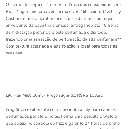
O creme de corpo nº 1 em preferência das consumidoras no
Brasil* agora em uma versão mais versátil e confortável. Lily
Cashmere une o floral branco icônico da marca ao toque
envolvente da baunilha cremosa, entregando até 48 horas
de hidratação profunda e pele perfumada o dia todo,
trazendo uma sensação de perfumação da alta perfumaria**.
Com textura acetinada e alta fixação, é ideal para todas as
ocasiões.
Lily Hair Mist, 50ml - Preço sugerido: R$R$ 103,90
Fragrância exuberante com a assinatura Lily para cabelos
perfumados por até 5 horas. Forma uma película protetora
que auxilia no controle do frizz e garante 24 horas de brilho