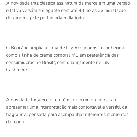
A novidade traz clássica assinatura da marca em uma versão
olfativa versátil e elegante com até 48 horas de hidratação,
deixando a pele perfumada o dia todo
O Boticário amplia a linha de Lily Acetinados, reconhecida
como a linha de creme corporal nº1 em preferência das
consumidoras no Brasil*, com o lançamento de Lily
Cashmere.
A novidade fortalece o território premium da marca ao
apresentar uma interpretação mais confortável e versátil da
fragrância, pensada para acompanhar diferentes momentos
da rotina.