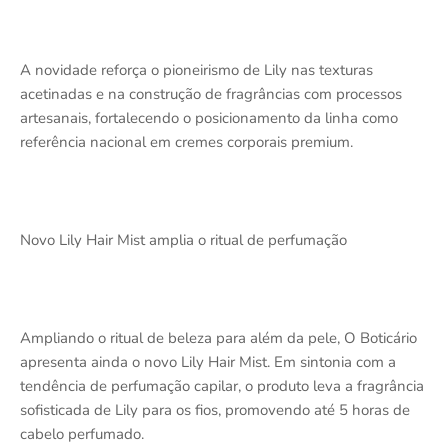
A novidade reforça o pioneirismo de Lily nas texturas
acetinadas e na construção de fragrâncias com processos
artesanais, fortalecendo o posicionamento da linha como
referência nacional em cremes corporais premium.
Novo Lily Hair Mist amplia o ritual de perfumação
Ampliando o ritual de beleza para além da pele, O Boticário
apresenta ainda o novo Lily Hair Mist. Em sintonia com a
tendência de perfumação capilar, o produto leva a fragrância
sofisticada de Lily para os fios, promovendo até 5 horas de
cabelo perfumado.