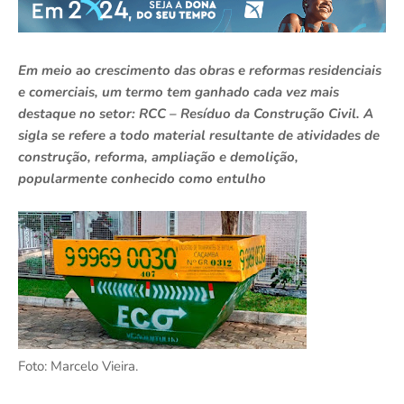
Em meio ao crescimento das obras e reformas residenciais
e comerciais, um termo tem ganhado cada vez mais
destaque no setor: RCC – Resíduo da Construção Civil. A
sigla se refere a todo material resultante de atividades de
construção, reforma, ampliação e demolição,
popularmente conhecido como entulho
Foto: Marcelo Vieira.