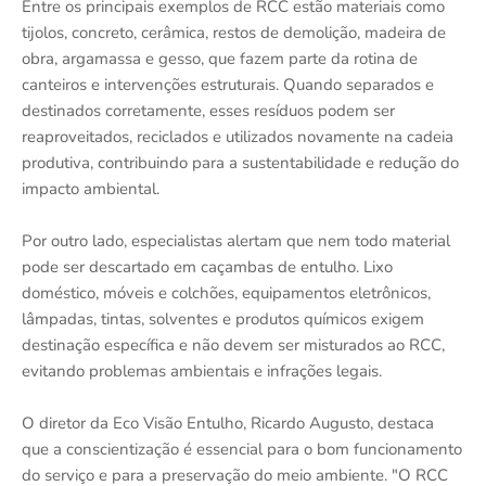
Entre os principais exemplos de RCC estão materiais como
tijolos, concreto, cerâmica, restos de demolição, madeira de
obra, argamassa e gesso, que fazem parte da rotina de
canteiros e intervenções estruturais. Quando separados e
destinados corretamente, esses resíduos podem ser
reaproveitados, reciclados e utilizados novamente na cadeia
produtiva, contribuindo para a sustentabilidade e redução do
impacto ambiental.
Por outro lado, especialistas alertam que nem todo material
pode ser descartado em caçambas de entulho. Lixo
doméstico, móveis e colchões, equipamentos eletrônicos,
lâmpadas, tintas, solventes e produtos químicos exigem
destinação específica e não devem ser misturados ao RCC,
evitando problemas ambientais e infrações legais.
O diretor da Eco Visão Entulho, Ricardo Augusto, destaca
que a conscientização é essencial para o bom funcionamento
do serviço e para a preservação do meio ambiente. "O RCC