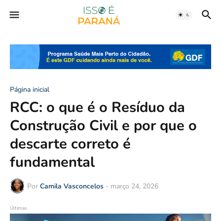
Página inicial
RCC: o que é o Resíduo da
Construção Civil e por que o
descarte correto é
fundamental
Por
Camila Vasconcelos
-
março 24, 2026
Últimas