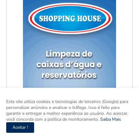
Este site utiliza cookies e tecnologias de terceiros (Google) para
personalizar anúncios e analisar o tráfego. Isso é feito para
garantir e entregar a melhor experiência ao usuário. Ao acessar,
você concorda com a política de monitoramento.
Saiba Mais
Aceitar !