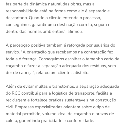
faz parte da dinâmica natural das obras, mas a
responsabilidade está na forma como ele é separado e
descartado. Quando o cliente entende o processo,
conseguimos garantir uma destinação correta, segura e
dentro das normas ambientais", afirmou.
A percepção positiva também é reforçada por usuários do
serviço. "A orientação que recebemos na contratação fez
toda a diferença. Conseguimos escolher o tamanho certo da
caçamba e fazer a separação adequada dos resíduos, sem
dor de cabeça", relatou um cliente satisfeito.
Além de evitar multas e transtornos, a separação adequada
do RCC contribui para a logística de transporte, facilita a
reciclagem e fortalece práticas sustentáveis na construção
civil. Empresas especializadas orientam sobre o tipo de
material permitido, volume ideal de caçamba e prazos de
coleta, garantindo praticidade e conformidade.