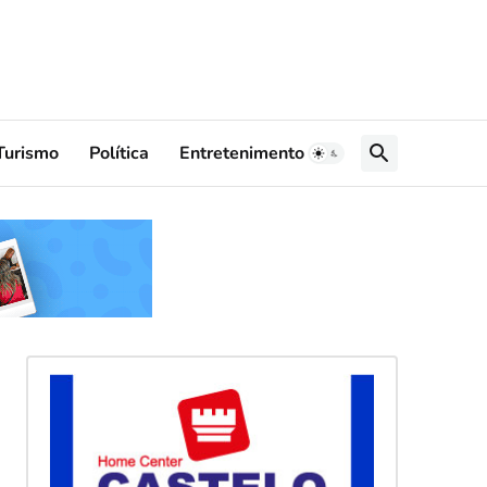
Turismo
Política
Entretenimento