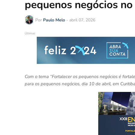
pequenos negócios no 
Por
Paulo Melo
-
abril 07, 2026
Últimas
Com o tema “Fortalecer os pequenos negócios é fortale
para os pequenos negócios, dia 10 de abril, em Curitib