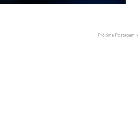
Próxima Postagem