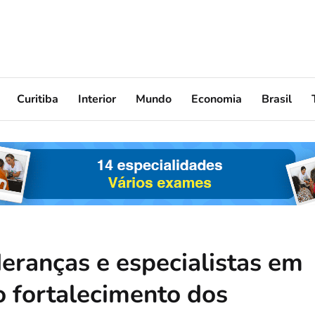
Curitiba
Interior
Mundo
Economia
Brasil
eranças e especialistas em
o fortalecimento dos