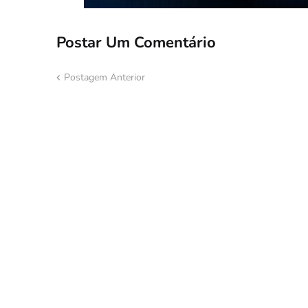
Postar Um Comentário
Postagem Anterior