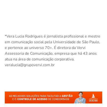
*Vera Lucia Rodrigues é jornalista profissional e mestre
em comunicação social pela Universidade de São Paulo,
e pertence ao universo 70+. É diretora da Vervi
Assessoria de Comunicação, empresa que há 43 anos
atua na área de comunicação corporativa.
veralucia@grupovervi.com.br