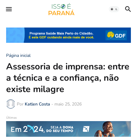
Página inicial
Assessoria de imprensa: entre
a técnica e a confiança, não
existe milagre
Por
Katlen Costa
-
maio 25, 2026
Últimas