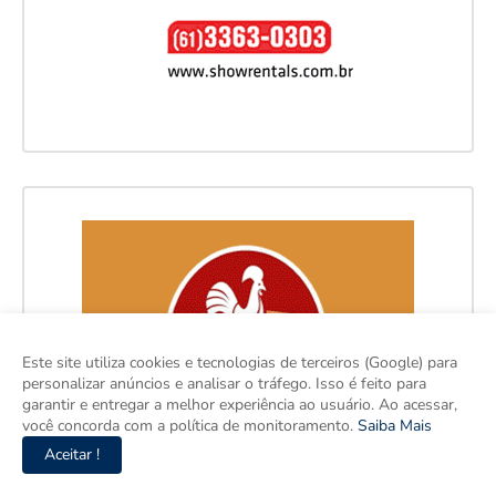
Este site utiliza cookies e tecnologias de terceiros (Google) para
personalizar anúncios e analisar o tráfego. Isso é feito para
garantir e entregar a melhor experiência ao usuário. Ao acessar,
você concorda com a política de monitoramento.
Saiba Mais
Aceitar !