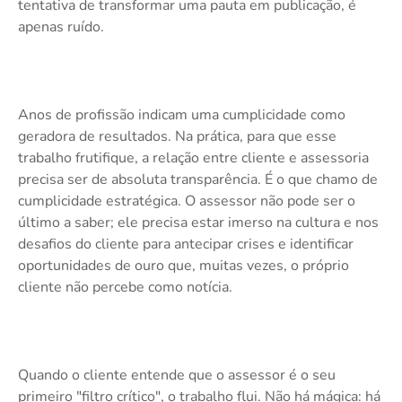
tentativa de transformar uma pauta em publicação, é
apenas ruído.
Anos de profissão indicam uma cumplicidade como
geradora de resultados. Na prática, para que esse
trabalho frutifique, a relação entre cliente e assessoria
precisa ser de absoluta transparência. É o que chamo de
cumplicidade estratégica. O assessor não pode ser o
último a saber; ele precisa estar imerso na cultura e nos
desafios do cliente para antecipar crises e identificar
oportunidades de ouro que, muitas vezes, o próprio
cliente não percebe como notícia.
Quando o cliente entende que o assessor é o seu
primeiro "filtro crítico", o trabalho flui. Não há mágica: há