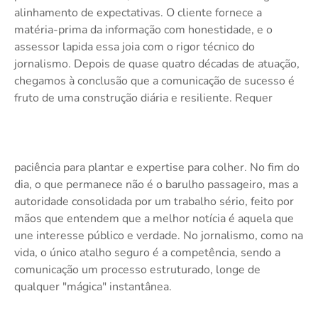
alinhamento de expectativas. O cliente fornece a
matéria-prima da informação com honestidade, e o
assessor lapida essa joia com o rigor técnico do
jornalismo. Depois de quase quatro décadas de atuação,
chegamos à conclusão que a comunicação de sucesso é
fruto de uma construção diária e resiliente. Requer
paciência para plantar e expertise para colher. No fim do
dia, o que permanece não é o barulho passageiro, mas a
autoridade consolidada por um trabalho sério, feito por
mãos que entendem que a melhor notícia é aquela que
une interesse público e verdade. No jornalismo, como na
vida, o único atalho seguro é a competência, sendo a
comunicação um processo estruturado, longe de
qualquer "mágica" instantânea.