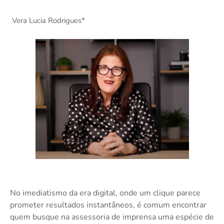
Vera Lucia Rodrigues*
No imediatismo da era digital, onde um clique parece
prometer resultados instantâneos, é comum encontrar
quem busque na assessoria de imprensa uma espécie de