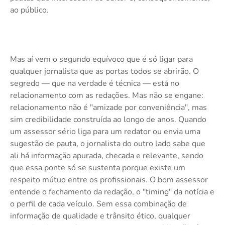
ao público.
Mas aí vem o segundo equívoco que é só ligar para
qualquer jornalista que as portas todos se abrirão. O
segredo — que na verdade é técnica — está no
relacionamento com as redações. Mas não se engane:
relacionamento não é "amizade por conveniência", mas
sim credibilidade construída ao longo de anos. Quando
um assessor sério liga para um redator ou envia uma
sugestão de pauta, o jornalista do outro lado sabe que
ali há informação apurada, checada e relevante, sendo
que essa ponte só se sustenta porque existe um
respeito mútuo entre os profissionais. O bom assessor
entende o fechamento da redação, o "timing" da notícia e
o perfil de cada veículo. Sem essa combinação de
informação de qualidade e trânsito ético, qualquer