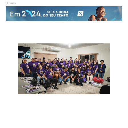
Últimas