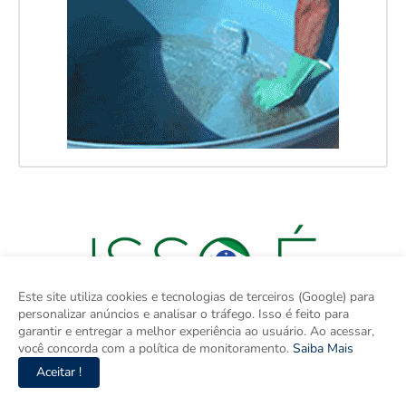
Este site utiliza cookies e tecnologias de terceiros (Google) para
personalizar anúncios e analisar o tráfego. Isso é feito para
garantir e entregar a melhor experiência ao usuário. Ao acessar,
você concorda com a política de monitoramento.
Saiba Mais
Aceitar !