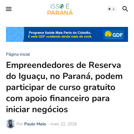
Página inicial
Empreendedores de Reserva
do Iguaçu, no Paraná, podem
participar de curso gratuito
com apoio financeiro para
iniciar negócios
Por
Paulo Melo
-
maio 22, 2026