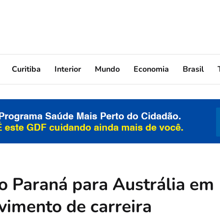
Curitiba
Interior
Mundo
Economia
Brasil
do Paraná para Austrália em
imento de carreira