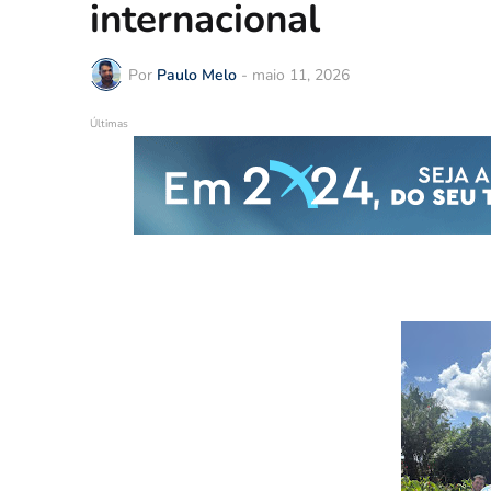
internacional
Por
Paulo Melo
-
maio 11, 2026
Últimas