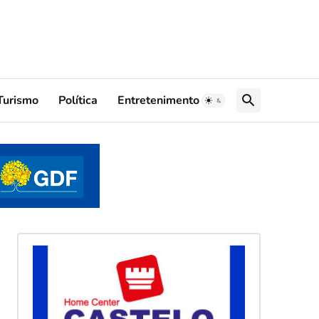
Turismo
Política
Entretenimento