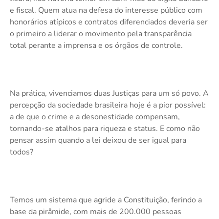
e fiscal. Quem atua na defesa do interesse público com
honorários atípicos e contratos diferenciados deveria ser
o primeiro a liderar o movimento pela transparência
total perante a imprensa e os órgãos de controle.
Na prática, vivenciamos duas Justiças para um só povo. A
percepção da sociedade brasileira hoje é a pior possível:
a de que o crime e a desonestidade compensam,
tornando-se atalhos para riqueza e status. E como não
pensar assim quando a lei deixou de ser igual para
todos?
Temos um sistema que agride a Constituição, ferindo a
base da pirâmide, com mais de 200.000 pessoas