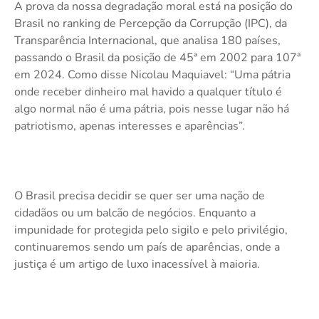
A prova da nossa degradação moral está na posição do
Brasil no ranking de Percepção da Corrupção (IPC), da
Transparência Internacional, que analisa 180 países,
passando o Brasil da posição de 45ª em 2002 para 107ª
em 2024. Como disse Nicolau Maquiavel: “Uma pátria
onde receber dinheiro mal havido a qualquer título é
algo normal não é uma pátria, pois nesse lugar não há
patriotismo, apenas interesses e aparências”.
O Brasil precisa decidir se quer ser uma nação de
cidadãos ou um balcão de negócios. Enquanto a
impunidade for protegida pelo sigilo e pelo privilégio,
continuaremos sendo um país de aparências, onde a
justiça é um artigo de luxo inacessível à maioria.