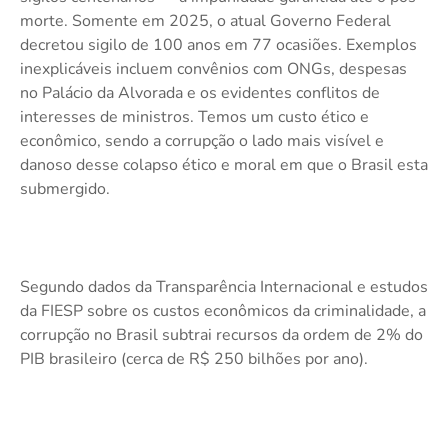
morte. Somente em 2025, o atual Governo Federal
decretou sigilo de 100 anos em 77 ocasiões. Exemplos
inexplicáveis incluem convênios com ONGs, despesas
no Palácio da Alvorada e os evidentes conflitos de
interesses de ministros. Temos um custo ético e
econômico, sendo a corrupção o lado mais visível e
danoso desse colapso ético e moral em que o Brasil esta
submergido.
Segundo dados da Transparência Internacional e estudos
da FIESP sobre os custos econômicos da criminalidade, a
corrupção no Brasil subtrai recursos da ordem de 2% do
PIB brasileiro (cerca de R$ 250 bilhões por ano).