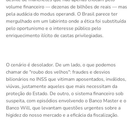
volume financeiro — dezenas de bilhões de reais — mas
pela audácia do modus operandi. O Brasil parece ter
mergulhado em um labirinto onde a ética foi substituída
pelo oportunismo e o interesse público pelo
enriquecimento ilícito de castas privilegiadas.
O cenário é desolador. De um lado, o que podemos
chamar de "roubo dos velhos": fraudes e desvios
bilionários no INSS que vitimam aposentados, inválidos,
viúvas, justamente aqueles que mais necessitam da
proteção do Estado. De outro, o sistema financeiro sob
suspeita, com episódios envolvendo o Banco Master e o
Banco Will, que levantam questões urgentes sobre a
higidez do nosso mercado e a eficácia da fiscalização.