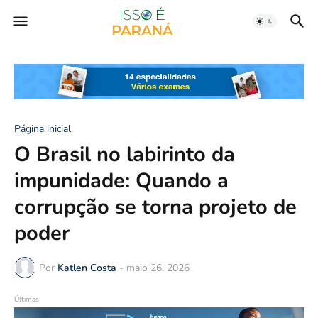
Página inicial
O Brasil no labirinto da
impunidade: Quando a
corrupção se torna projeto de
poder
Por
Katlen Costa
-
maio 26, 2026
Últimas