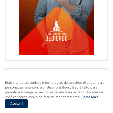
Este site utiliza cookies e tecnologias de terceiros (Google) para
personalizar anúncios e analisar o tráfego. Isso é feito para
garantir e entregar a melhor experiência ao usuário. Ao acessar,
você concorda com a política de monitoramento.
Saiba Mais
Aceitar !