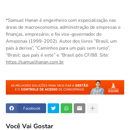
*Samuel Hanan é engenheiro com especialização nas
áreas de macroeconomia, administração de empresas e
finanças, empresário, e foi vice-governador do
Amazonas (1999-2002). Autor dos livros “Brasil, um
país à deriva”, “Caminhos para um país sem rumo”,
“Brasil: que país é este” e “Brasil pós CF/88. Site:
https://samuelhanan.com.br
Facebook
Você Vai Gostar