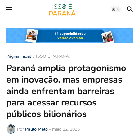
Página inicial
ISSO É PARANÁ.
Paraná amplia protagonismo
em inovação, mas empresas
ainda enfrentam barreiras
para acessar recursos
públicos bilionários
Por
Paulo Melo
-
maio 12, 2026