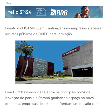
Últimas
Evento da HOTMILK, em Curitiba, ensina empresas a acessar
recursos públicos da FINEP para inovação
Com Curitiba consolidada entre os principais polos de
inovação do país e o Paraná ganhando espaço na nova
economia, empresas do estado enfrentam um desafio cada