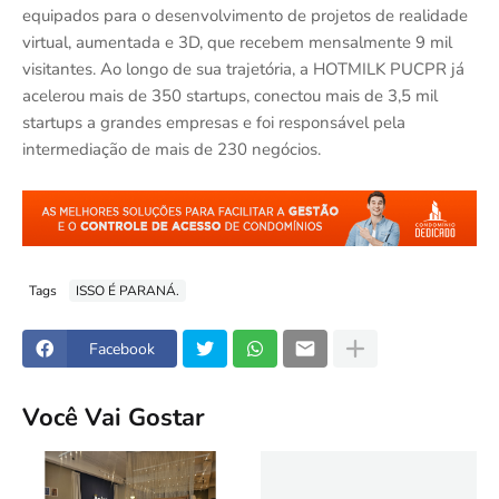
equipados para o desenvolvimento de projetos de realidade
virtual, aumentada e 3D, que recebem mensalmente 9 mil
visitantes. Ao longo de sua trajetória, a HOTMILK PUCPR já
acelerou mais de 350 startups, conectou mais de 3,5 mil
startups a grandes empresas e foi responsável pela
intermediação de mais de 230 negócios.
Tags
ISSO É PARANÁ.
Facebook
Você Vai Gostar