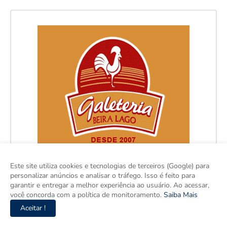
Este site utiliza cookies e tecnologias de terceiros (Google) para
personalizar anúncios e analisar o tráfego. Isso é feito para
garantir e entregar a melhor experiência ao usuário. Ao acessar,
você concorda com a política de monitoramento.
Saiba Mais
Aceitar !