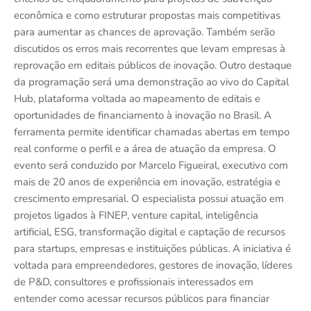
econômica e como estruturar propostas mais competitivas
para aumentar as chances de aprovação. Também serão
discutidos os erros mais recorrentes que levam empresas à
reprovação em editais públicos de inovação. Outro destaque
da programação será uma demonstração ao vivo do Capital
Hub, plataforma voltada ao mapeamento de editais e
oportunidades de financiamento à inovação no Brasil. A
ferramenta permite identificar chamadas abertas em tempo
real conforme o perfil e a área de atuação da empresa. O
evento será conduzido por Marcelo Figueiral, executivo com
mais de 20 anos de experiência em inovação, estratégia e
crescimento empresarial. O especialista possui atuação em
projetos ligados à FINEP, venture capital, inteligência
artificial, ESG, transformação digital e captação de recursos
para startups, empresas e instituições públicas. A iniciativa é
voltada para empreendedores, gestores de inovação, líderes
de P&D, consultores e profissionais interessados em
entender como acessar recursos públicos para financiar