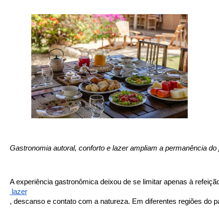
Gastronomia autoral, conforto e lazer ampliam a permanência do 
A experiência gastronômica deixou de se limitar apenas à refei
 lazer
, descanso e contato com a natureza. Em diferentes regiões do 