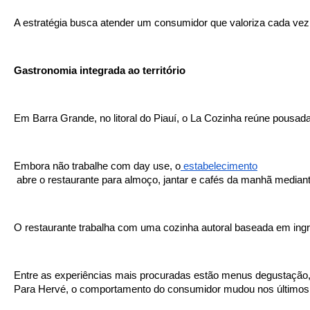
A estratégia busca atender um consumidor que valoriza cada ve
Gastronomia integrada ao território 
Em Barra Grande, no litoral do Piauí, o La Cozinha reúne pousad
Embora não trabalhe com day use, o
 estabelecimento
 abre o restaurante para almoço, jantar e cafés da manhã mediant
O restaurante trabalha com uma cozinha autoral baseada em ingred
Entre as experiências mais procuradas estão menus degustação,
Para Hervé, o comportamento do consumidor mudou nos últimos an