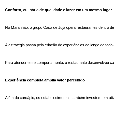
Conforto, culinária de qualidade e lazer em um mesmo lugar  
No Maranhão, o grupo Casa de Juja opera restaurantes dentro de 
A estratégia passa pela criação de experiências ao longo de todo
Para atender esse comportamento, o restaurante desenvolveu card
Experiência completa amplia valor percebido 
Além do cardápio, os estabelecimentos também investem em ativida