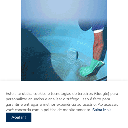
Este site utiliza cookies e tecnologias de terceiros (Google) para
personalizar anúncios e analisar o tráfego. Isso é feito para
garantir e entregar a melhor experiência ao usuário. Ao acessar,
você concorda com a política de monitoramento.
Saiba Mais
Aceitar !