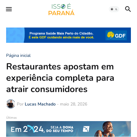
Página inicial
Restaurantes apostam em
experiência completa para
atrair consumidores
Por
Lucas Machado
-
maio 28, 2026
Últimas