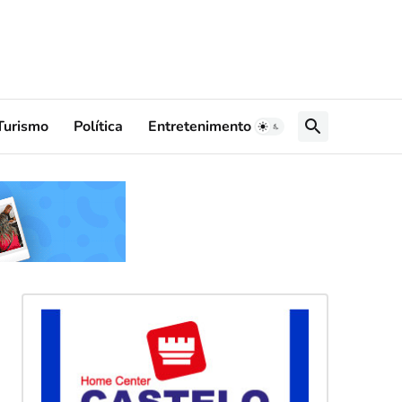
Turismo
Política
Entretenimento