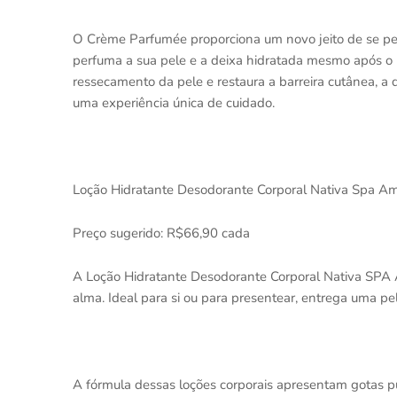
O Crème Parfumée proporciona um novo jeito de se pe
perfuma a sua pele e a deixa hidratada mesmo após o 
ressecamento da pele e restaura a barreira cutânea, a
uma experiência única de cuidado.
Loção Hidratante Desodorante Corporal Nativa Spa A
Preço sugerido: R$66,90 cada
A Loção Hidratante Desodorante Corporal Nativa SPA 
alma. Ideal para si ou para presentear, entrega uma pel
A fórmula dessas loções corporais apresentam gotas p