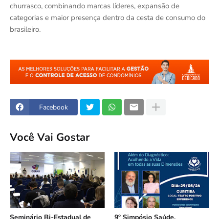
churrasco, combinando marcas líderes, expansão de
categorias e maior presença dentro da cesta de consumo do
brasileiro.
Facebook
Você Vai Gostar
Seminário Bi-Estadual de
9º Simpósio Saúde,