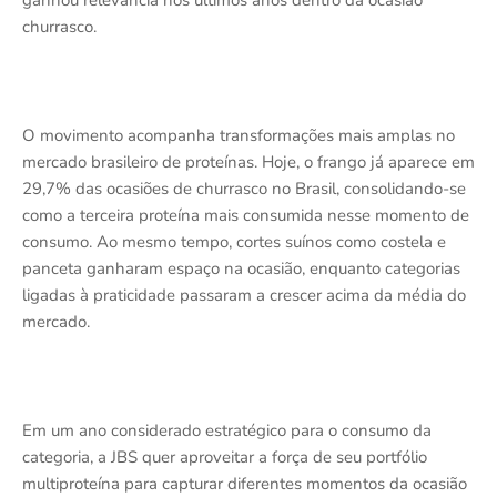
churrasco.
O movimento acompanha transformações mais amplas no
mercado brasileiro de proteínas. Hoje, o frango já aparece em
29,7% das ocasiões de churrasco no Brasil, consolidando-se
como a terceira proteína mais consumida nesse momento de
consumo. Ao mesmo tempo, cortes suínos como costela e
panceta ganharam espaço na ocasião, enquanto categorias
ligadas à praticidade passaram a crescer acima da média do
mercado.
Em um ano considerado estratégico para o consumo da
categoria, a JBS quer aproveitar a força de seu portfólio
multiproteína para capturar diferentes momentos da ocasião