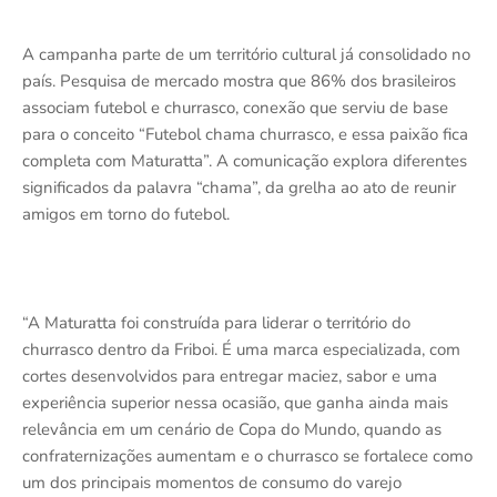
A campanha parte de um território cultural já consolidado no
país. Pesquisa de mercado mostra que 86% dos brasileiros
associam futebol e churrasco, conexão que serviu de base
para o conceito “Futebol chama churrasco, e essa paixão fica
completa com Maturatta”. A comunicação explora diferentes
significados da palavra “chama”, da grelha ao ato de reunir
amigos em torno do futebol.
“A Maturatta foi construída para liderar o território do
churrasco dentro da Friboi. É uma marca especializada, com
cortes desenvolvidos para entregar maciez, sabor e uma
experiência superior nessa ocasião, que ganha ainda mais
relevância em um cenário de Copa do Mundo, quando as
confraternizações aumentam e o churrasco se fortalece como
um dos principais momentos de consumo do varejo