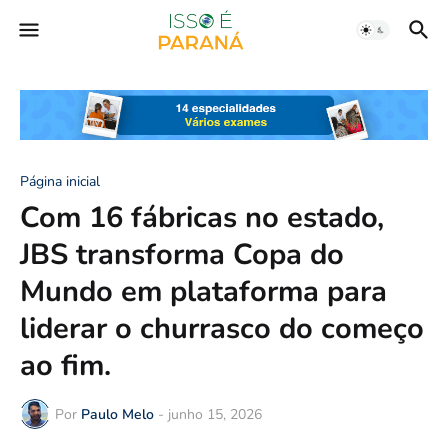
Página inicial
Com 16 fábricas no estado,
JBS transforma Copa do
Mundo em plataforma para
liderar o churrasco do começo
ao fim.
Por
Paulo Melo
-
junho 15, 2026