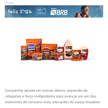
Últimas
Companhia aposta em marcas líderes, expansão de
categorias e força multiproteína para avançar em um dos
momentos de consumo mais relevantes do varejo brasileiro