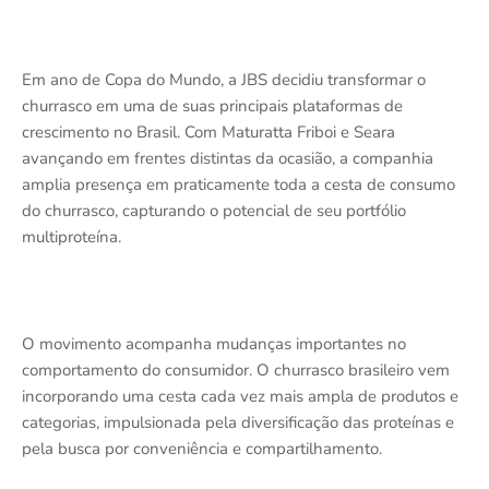
Em ano de Copa do Mundo, a JBS decidiu transformar o
churrasco em uma de suas principais plataformas de
crescimento no Brasil. Com Maturatta Friboi e Seara
avançando em frentes distintas da ocasião, a companhia
amplia presença em praticamente toda a cesta de consumo
do churrasco, capturando o potencial de seu portfólio
multiproteína.
O movimento acompanha mudanças importantes no
comportamento do consumidor. O churrasco brasileiro vem
incorporando uma cesta cada vez mais ampla de produtos e
categorias, impulsionada pela diversificação das proteínas e
pela busca por conveniência e compartilhamento.