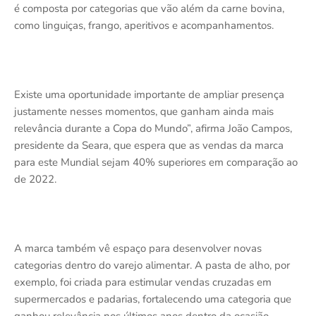
é composta por categorias que vão além da carne bovina,
como linguiças, frango, aperitivos e acompanhamentos.
Existe uma oportunidade importante de ampliar presença
justamente nesses momentos, que ganham ainda mais
relevância durante a Copa do Mundo”, afirma João Campos,
presidente da Seara, que espera que as vendas da marca
para este Mundial sejam 40% superiores em comparação ao
de 2022.
A marca também vê espaço para desenvolver novas
categorias dentro do varejo alimentar. A pasta de alho, por
exemplo, foi criada para estimular vendas cruzadas em
supermercados e padarias, fortalecendo uma categoria que
ganhou relevância nos últimos anos dentro da ocasião