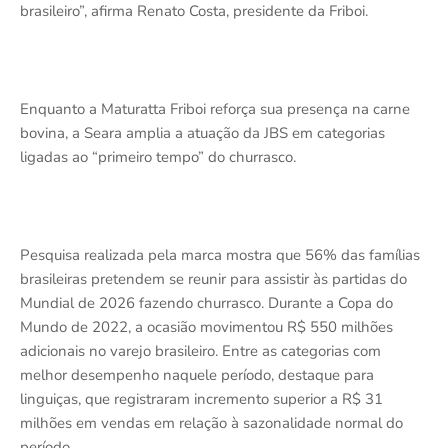
brasileiro”, afirma Renato Costa, presidente da Friboi.
Enquanto a Maturatta Friboi reforça sua presença na carne
bovina, a Seara amplia a atuação da JBS em categorias
ligadas ao “primeiro tempo” do churrasco.
Pesquisa realizada pela marca mostra que 56% das famílias
brasileiras pretendem se reunir para assistir às partidas do
Mundial de 2026 fazendo churrasco. Durante a Copa do
Mundo de 2022, a ocasião movimentou R$ 550 milhões
adicionais no varejo brasileiro. Entre as categorias com
melhor desempenho naquele período, destaque para
linguiças, que registraram incremento superior a R$ 31
milhões em vendas em relação à sazonalidade normal do
período.