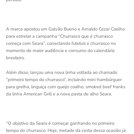
A marca apostou em Galvão Bueno e Arnaldo Cezar Coelho
para estrelar a campanha “Churrasco que é churrasco
começa com Seara”, conectando futebol e churrasco no
momento de maior audiência e consumo do calendário
brasileiro.
Além disso, lançou uma nova linha voltada ao chamado
“primeiro tempo do churrasco”, incluindo mini-hambúrguer
para grelha, linguiça com queijo coalho, smoked beef franks
da linha American Grill e a nova pasta de alho Seara.
“O objetivo da Seara é começar ganhando no primeiro
tempo do churrasco. Hoje, metade da cesta dessa ocasião já