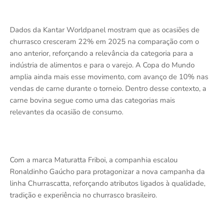
Dados da Kantar Worldpanel mostram que as ocasiões de
churrasco cresceram 22% em 2025 na comparação com o
ano anterior, reforçando a relevância da categoria para a
indústria de alimentos e para o varejo. A Copa do Mundo
amplia ainda mais esse movimento, com avanço de 10% nas
vendas de carne durante o torneio. Dentro desse contexto, a
carne bovina segue como uma das categorias mais
relevantes da ocasião de consumo.
Com a marca Maturatta Friboi, a companhia escalou
Ronaldinho Gaúcho para protagonizar a nova campanha da
linha Churrascatta, reforçando atributos ligados à qualidade,
tradição e experiência no churrasco brasileiro.