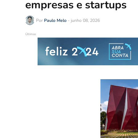
empresas e startups
Por
Paulo Melo
-
junho 08, 2026
Últimas