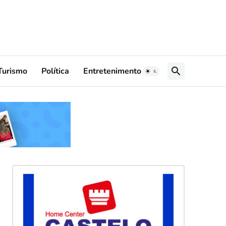
Turismo
Política
Entretenimento