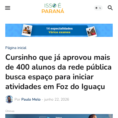
Página inicial
Cursinho que já aprovou mais
de 400 alunos da rede pública
busca espaço para iniciar
atividades em Foz do Iguaçu
Por
Paulo Melo
-
junho 22, 2026
Últimas