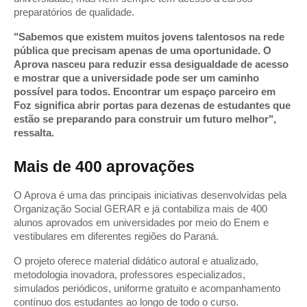
preparatórios de qualidade.
"Sabemos que existem muitos jovens talentosos na rede 
pública que precisam apenas de uma oportunidade. O 
Aprova nasceu para reduzir essa desigualdade de acesso 
e mostrar que a universidade pode ser um caminho 
possível para todos. Encontrar um espaço parceiro em 
Foz significa abrir portas para dezenas de estudantes que 
estão se preparando para construir um futuro melhor", 
ressalta.
Mais de 400 aprovações
O Aprova é uma das principais iniciativas desenvolvidas pela 
Organização Social GERAR e já contabiliza mais de 400 
alunos aprovados em universidades por meio do Enem e 
vestibulares em diferentes regiões do Paraná.
O projeto oferece material didático autoral e atualizado, 
metodologia inovadora, professores especializados, 
simulados periódicos, uniforme gratuito e acompanhamento 
contínuo dos estudantes ao longo de todo o curso.