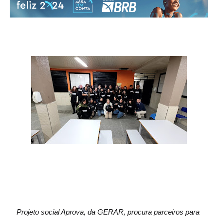
Projeto social Aprova, da GERAR, procura parceiros para 