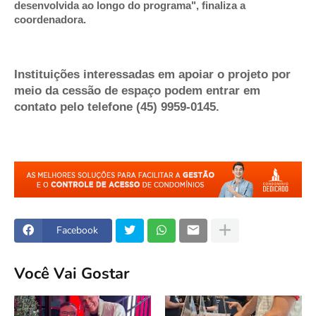
desenvolvida ao longo do programa", finaliza a 
coordenadora.
Instituições interessadas em apoiar o projeto por 
meio da cessão de espaço podem entrar em 
contato pelo telefone (45) 9959-0145.
Facebook
Você Vai Gostar