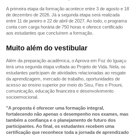
A primeira etapa da formação acontece entre 3 de agosto e 18 
de dezembro de 2026. Já a segunda etapa será realizada 
entre 11 de janeiro e 22 de abril de 2027. Ao todo, o programa 
conta com carga horária de 750 horas e oferece certificado 
aos estudantes que concluírem a formação.
Muito além do vestibular
Além da preparação acadêmica, o Aprova em Foz do Iguaçu 
terá uma segunda etapa voltada ao Projeto de Vida. Nela, os 
estudantes participam de atividades relacionadas ao resgate 
da aprendizagem, mercado de trabalho, oportunidades de 
acesso ao ensino superior por meio do Sisu, Fies e Prouni, 
comunicação, educação financeira e desenvolvimento 
socioemocional.
"A proposta é oferecer uma formação integral, 
fortalecendo não apenas o desempenho nos exames, mas 
também a confiança e o planejamento de futuro dos 
participantes. Ao final, os estudantes recebem uma 
certificação que reconhece toda a jornada de aprendizado 