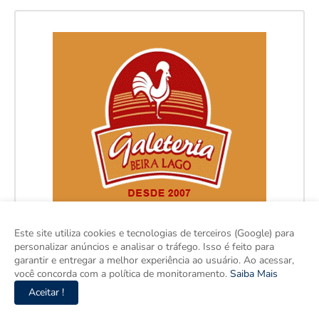
Este site utiliza cookies e tecnologias de terceiros (Google) para
personalizar anúncios e analisar o tráfego. Isso é feito para
garantir e entregar a melhor experiência ao usuário. Ao acessar,
você concorda com a política de monitoramento.
Saiba Mais
Aceitar !