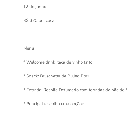
12 de junho
R$ 320 por casal
Menu
* Welcome drink: taça de vinho tinto
* Snack: Bruschetta de Pulled Pork
* Entrada: Rosbife Defumado com torradas de pão de 
* Principal (escolha uma opção):