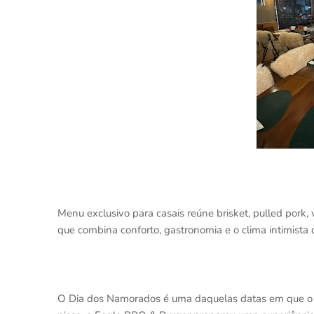
Menu exclusivo para casais reúne brisket, pulled pork
que combina conforto, gastronomia e o clima intimista
O Dia dos Namorados é uma daquelas datas em que o 