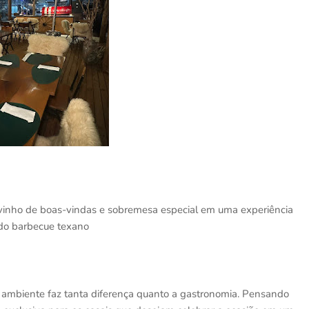
, vinho de boas-vindas e sobremesa especial em uma experiência
 do barbecue texano
ambiente faz tanta diferença quanto a gastronomia. Pensando