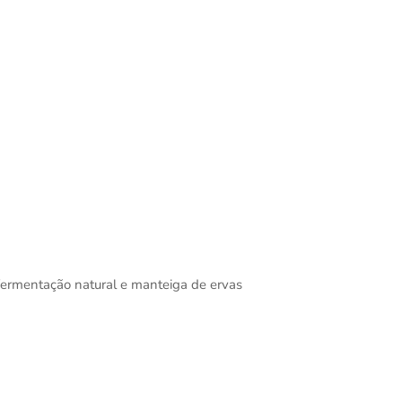
fermentação natural e manteiga de ervas