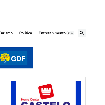
Turismo
Política
Entretenimento