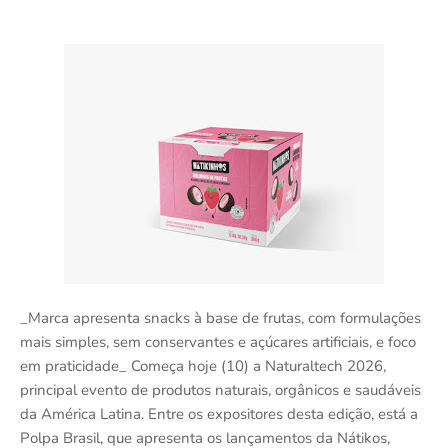
_Marca apresenta snacks à base de frutas, com formulações
mais simples, sem conservantes e açúcares artificiais, e foco
em praticidade_ Começa hoje (10) a Naturaltech 2026,
principal evento de produtos naturais, orgânicos e saudáveis
da América Latina. Entre os expositores desta edição, está a
Polpa Brasil, que apresenta os lançamentos da Nátikos,