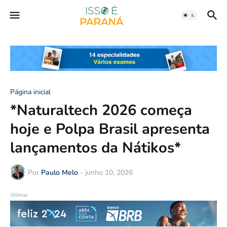
Página inicial
*Naturaltech 2026 começa
hoje e Polpa Brasil apresenta
lançamentos da Nátikos*
Por
Paulo Melo
-
junho 10, 2026
Últimas