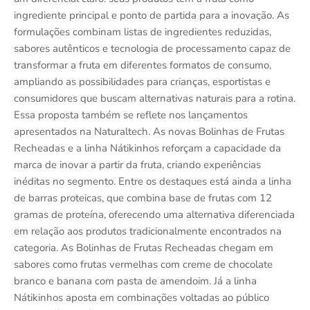
ingrediente principal e ponto de partida para a inovação. As
formulações combinam listas de ingredientes reduzidas,
sabores autênticos e tecnologia de processamento capaz de
transformar a fruta em diferentes formatos de consumo,
ampliando as possibilidades para crianças, esportistas e
consumidores que buscam alternativas naturais para a rotina.
Essa proposta também se reflete nos lançamentos
apresentados na Naturaltech. As novas Bolinhas de Frutas
Recheadas e a linha Nátikinhos reforçam a capacidade da
marca de inovar a partir da fruta, criando experiências
inéditas no segmento. Entre os destaques está ainda a linha
de barras proteicas, que combina base de frutas com 12
gramas de proteína, oferecendo uma alternativa diferenciada
em relação aos produtos tradicionalmente encontrados na
categoria. As Bolinhas de Frutas Recheadas chegam em
sabores como frutas vermelhas com creme de chocolate
branco e banana com pasta de amendoim. Já a linha
Nátikinhos aposta em combinações voltadas ao público