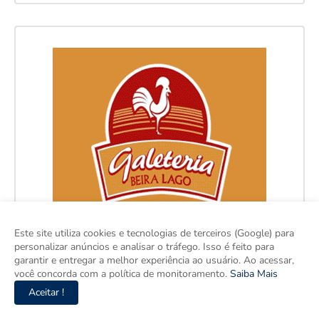
Este site utiliza cookies e tecnologias de terceiros (Google) para
personalizar anúncios e analisar o tráfego. Isso é feito para
garantir e entregar a melhor experiência ao usuário. Ao acessar,
você concorda com a política de monitoramento.
Saiba Mais
Aceitar !