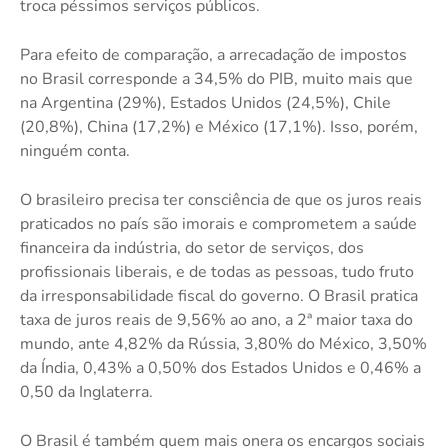
troca péssimos serviços públicos.
Para efeito de comparação, a arrecadação de impostos
no Brasil corresponde a 34,5% do PIB, muito mais que
na Argentina (29%), Estados Unidos (24,5%), Chile
(20,8%), China (17,2%) e México (17,1%). Isso, porém,
ninguém conta.
O brasileiro precisa ter consciência de que os juros reais
praticados no país são imorais e comprometem a saúde
financeira da indústria, do setor de serviços, dos
profissionais liberais, e de todas as pessoas, tudo fruto
da irresponsabilidade fiscal do governo. O Brasil pratica
taxa de juros reais de 9,56% ao ano, a 2ª maior taxa do
mundo, ante 4,82% da Rússia, 3,80% do México, 3,50%
da Índia, 0,43% a 0,50% dos Estados Unidos e 0,46% a
0,50 da Inglaterra.
O Brasil é também quem mais onera os encargos sociais