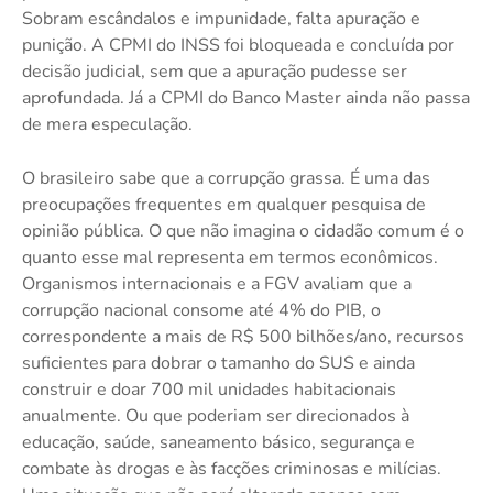
Sobram escândalos e impunidade, falta apuração e
punição. A CPMI do INSS foi bloqueada e concluída por
decisão judicial, sem que a apuração pudesse ser
aprofundada. Já a CPMI do Banco Master ainda não passa
de mera especulação.
O brasileiro sabe que a corrupção grassa. É uma das
preocupações frequentes em qualquer pesquisa de
opinião pública. O que não imagina o cidadão comum é o
quanto esse mal representa em termos econômicos.
Organismos internacionais e a FGV avaliam que a
corrupção nacional consome até 4% do PIB, o
correspondente a mais de R$ 500 bilhões/ano, recursos
suficientes para dobrar o tamanho do SUS e ainda
construir e doar 700 mil unidades habitacionais
anualmente. Ou que poderiam ser direcionados à
educação, saúde, saneamento básico, segurança e
combate às drogas e às facções criminosas e milícias.