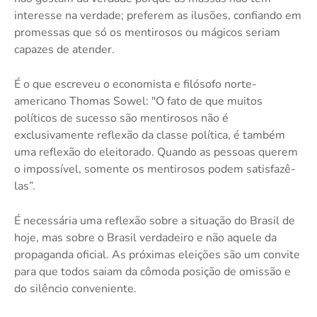
interesse na verdade; preferem as ilusões, confiando em
promessas que só os mentirosos ou mágicos seriam
capazes de atender.
É o que escreveu o economista e filósofo norte-
americano Thomas Sowel: "O fato de que muitos
políticos de sucesso são mentirosos não é
exclusivamente reflexão da classe política, é também
uma reflexão do eleitorado. Quando as pessoas querem
o impossível, somente os mentirosos podem satisfazê-
las”.
É necessária uma reflexão sobre a situação do Brasil de
hoje, mas sobre o Brasil verdadeiro e não aquele da
propaganda oficial. As próximas eleições são um convite
para que todos saiam da cômoda posição de omissão e
do silêncio conveniente.