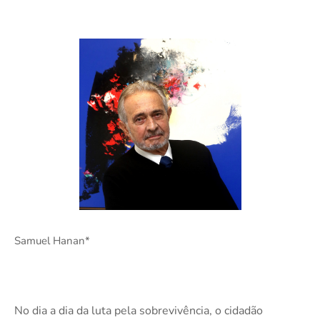
Samuel Hanan*
No dia a dia da luta pela sobrevivência, o cidadão