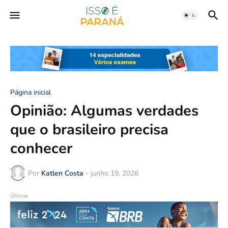
Página inicial
Opinião: Algumas verdades
que o brasileiro precisa
conhecer
Por
Katlen Costa
-
junho 19, 2026
Últimas