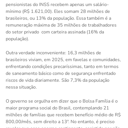
pensionistas do INSS recebem apenas um salário-
mínimo (R$ 1.621,00). Eles somam 28 milhões de
brasileiros, ou 13% da população. Essa também é a
remuneração máxima de 35 milhões de trabalhadores
do setor privado com carteira assinada (16% da
população).
Outra verdade inconveniente: 16,3 milhões de
brasileiros viviam, em 2025, em favelas e comunidades,
enfrentando condições precaríssimas, tanto em termos
de saneamento básico como de segurança enfrentado
riscos de vida diariamente. São 7,3% da população
nessa situação.
O governo se orgulha em dizer que o Bolsa Família é o
maior programa social do Brasil, contemplando 21
milhões de famílias que recebem benefício médio de R$
800,00/mês, sem direito a 13º. No entanto, é preciso