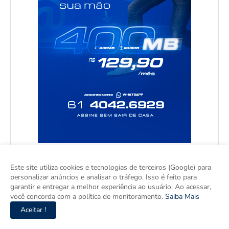
Este site utiliza cookies e tecnologias de terceiros (Google) para
personalizar anúncios e analisar o tráfego. Isso é feito para
garantir e entregar a melhor experiência ao usuário. Ao acessar,
você concorda com a política de monitoramento.
Saiba Mais
Aceitar !