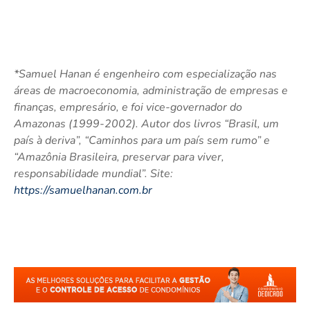
*Samuel Hanan é engenheiro com especialização nas
áreas de macroeconomia, administração de empresas e
finanças, empresário, e foi vice-governador do
Amazonas (1999-2002). Autor dos livros “Brasil, um
país à deriva”, “Caminhos para um país sem rumo” e
“Amazônia Brasileira, preservar para viver,
responsabilidade mundial”. Site:
https://samuelhanan.com.br