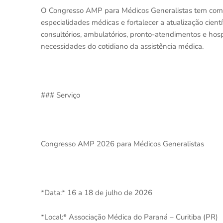
O Congresso AMP para Médicos Generalistas tem como 
especialidades médicas e fortalecer a atualização cient
consultórios, ambulatórios, pronto-atendimentos e hos
necessidades do cotidiano da assistência médica.
### Serviço
Congresso AMP 2026 para Médicos Generalistas
*Data:* 16 a 18 de julho de 2026
*Local:* Associação Médica do Paraná – Curitiba (PR)