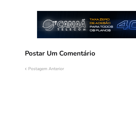
Postar Um Comentário
Postagem Anterior