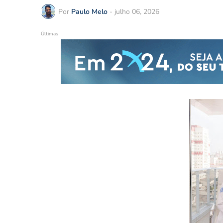
Por
Paulo Melo
-
julho 06, 2026
Últimas