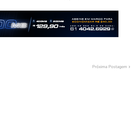
Próxima Postagem