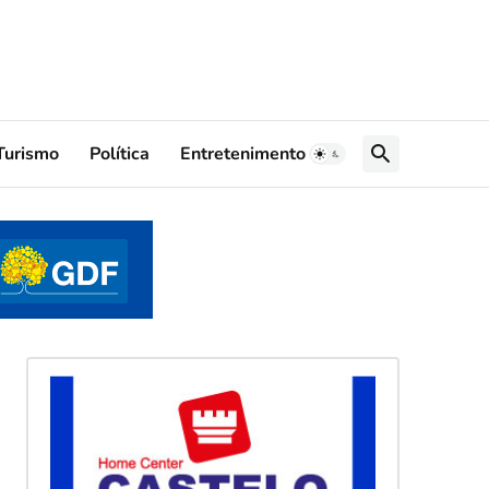
Turismo
Política
Entretenimento