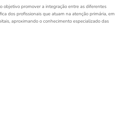
objetivo promover a integração entre as diferentes
ífica dos profissionais que atuam na atenção primária, em
pitais, aproximando o conhecimento especializado das