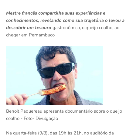
Mestre francês compartilha suas experiências e
conhecimentos, revelando como sua trajetória o levou a
descobrir um tesouro
gastronômico, o queijo coalho, ao
chegar em Pernambuco
Benoit Paquereau apresenta documentário sobre o queijo
coalho - Foto- Divulgação
Na quarta-feira (9/8), das 19h às 21h, no auditório da