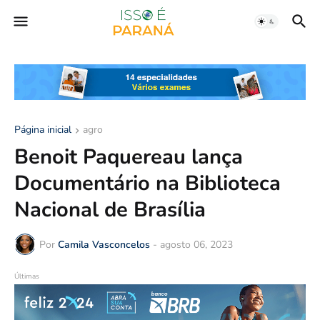
Página inicial
agro
Benoit Paquereau lança
Documentário na Biblioteca
Nacional de Brasília
Por
Camila Vasconcelos
-
agosto 06, 2023
Últimas