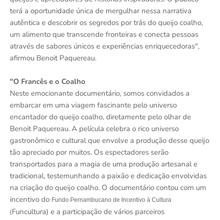
terá a oportunidade única de mergulhar nessa narrativa
autêntica e descobrir os segredos por trás do queijo coalho,
um alimento que transcende fronteiras e conecta pessoas
através de sabores únicos e experiências enriquecedoras",
afirmou Benoit Paquereau.
"O Francês e o Coalho
Neste emocionante documentário, somos convidados a
embarcar em uma viagem fascinante pelo universo
encantador do queijo coalho, diretamente pelo olhar de
Benoit Paquereau. A película celebra o rico universo
gastronômico e cultural que envolve a produção desse queijo
tão apreciado por muitos. Os espectadores serão
transportados para a magia de uma produção artesanal e
tradicional, testemunhando a paixão e dedicação envolvidas
na criação do queijo coalho. O documentário contou com um
incentivo do
Fundo Pernambucano de Incentivo à Cultura
Funcultura) e a participação de vários parceiros
(