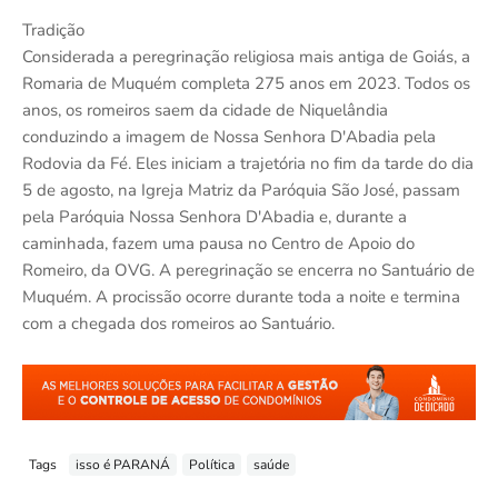
Tradição
Considerada a peregrinação religiosa mais antiga de Goiás, a
Romaria de Muquém completa 275 anos em 2023. Todos os
anos, os romeiros saem da cidade de Niquelândia
conduzindo a imagem de Nossa Senhora D'Abadia pela
Rodovia da Fé. Eles iniciam a trajetória no fim da tarde do dia
5 de agosto, na Igreja Matriz da Paróquia São José, passam
pela Paróquia Nossa Senhora D'Abadia e, durante a
caminhada, fazem uma pausa no Centro de Apoio do
Romeiro, da OVG. A peregrinação se encerra no Santuário de
Muquém. A procissão ocorre durante toda a noite e termina
com a chegada dos romeiros ao Santuário.
Tags
isso é PARANÁ
Política
saúde