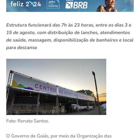
Estrutura funcionará das 7h às 23 horas, entre os dias 3 e
15 de agosto, com distribuição de lanches, atendimentos
de saúde, massagem, disponibilização de banheiros e local
para descanso
Foto: Renato Santos.
O Governo de Goiás, por meio da Organização das