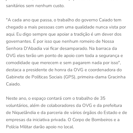
sanitários sem nenhum custo.
"A cada ano que passa, o trabalho do governo Caiado tem
chegado a mais pessoas com uma qualidade nunca vista por
aqui. Eu digo sempre que apoiar a tradição é um dever dos
governantes. É por isso que nenhum romeiro de Nossa
Senhora D'Abadia vai ficar desamparado. Na barraca da
OVG eles terão um ponto de apoio com toda a segurança e
comodidade que merecem e sem pagarem nada por isso",
destaca a presidente de honra da OVG e coordenadora do
Gabinete de Políticas Sociais (GPS), primeira-dama Gracinha
Caiado.
Neste ano, o espaço contará com o trabalho de 35
voluntários, além de colaboradores da OVG e da prefeitura
de Niquelândia e da parceria de vários órgãos do Estado e de
empresas da iniciativa privada. O Corpo de Bombeiros e a
Polícia Militar darão apoio no local.