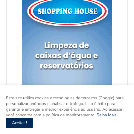
Este site utiliza cookies e tecnologias de terceiros (Google) para
personalizar anúncios e analisar o tráfego. Isso é feito para
garantir e entregar a melhor experiência ao usuário. Ao acessar,
você concorda com a política de monitoramento.
Saiba Mais
Aceitar !