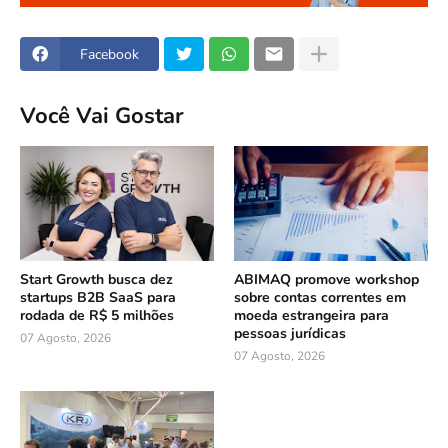
Facebook
Você Vai Gostar
Start Growth busca dez
ABIMAQ promove workshop
startups B2B SaaS para
sobre contas correntes em
rodada de R$ 5 milhões
moeda estrangeira para
pessoas jurídicas
07 Agosto, 2026
07 Agosto, 2026