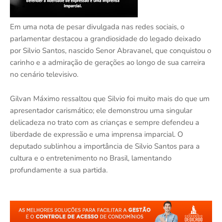
Em uma nota de pesar divulgada nas redes sociais, o
parlamentar destacou a grandiosidade do legado deixado
por Silvio Santos, nascido Senor Abravanel, que conquistou o
carinho e a admiração de gerações ao longo de sua carreira
no cenário televisivo.
Gilvan Máximo ressaltou que Silvio foi muito mais do que um
apresentador carismático; ele demonstrou uma singular
delicadeza no trato com as crianças e sempre defendeu a
liberdade de expressão e uma imprensa imparcial. O
deputado sublinhou a importância de Silvio Santos para a
cultura e o entretenimento no Brasil, lamentando
profundamente a sua partida.