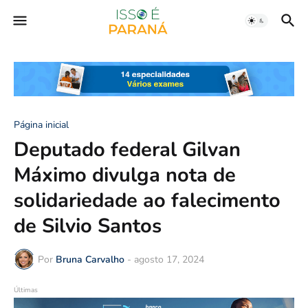
Página inicial
Deputado federal Gilvan
Máximo divulga nota de
solidariedade ao falecimento
de Silvio Santos
Por
Bruna Carvalho
-
agosto 17, 2024
Últimas