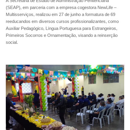
A Secretaria de Estado de Administração Penitenciária
(SEAP), em parceria com a empresa cogestora NewLife –
Multisserviços, realizou em 27 de junho a formatura de 69
reeducandos em diversos cursos profissionalizantes, como
Auxiliar Pedagógico, Língua Portuguesa para Estrangeiros,
Primeiros Socorros e Ornamentação, visando a reinserção
social.