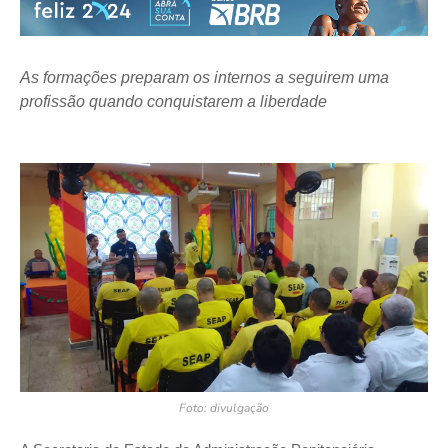
As formações preparam os internos a seguirem uma
profissão quando conquistarem a liberdade
Foto: divulgação