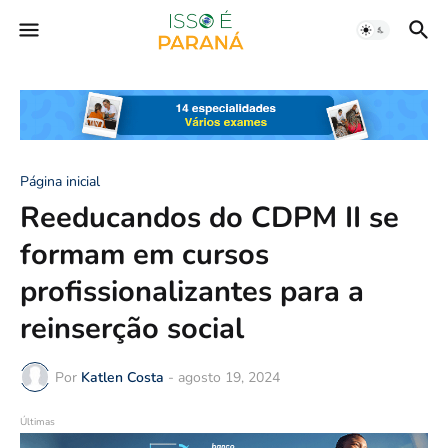
Página inicial
Reeducandos do CDPM II se
formam em cursos
profissionalizantes para a
reinserção social
Por
Katlen Costa
-
agosto 19, 2024
Últimas