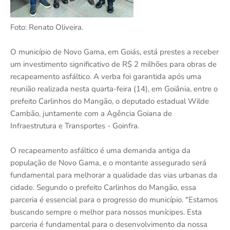
Foto: Renato Oliveira.
O município de Novo Gama, em Goiás, está prestes a receber
um investimento significativo de R$ 2 milhões para obras de
recapeamento asfáltico. A verba foi garantida após uma
reunião realizada nesta quarta-feira (14), em Goiânia, entre o
prefeito Carlinhos do Mangão, o deputado estadual Wilde
Cambão, juntamente com a Agência Goiana de
Infraestrutura e Transportes - Goinfra.
O recapeamento asfáltico é uma demanda antiga da
população de Novo Gama, e o montante assegurado será
fundamental para melhorar a qualidade das vias urbanas da
cidade. Segundo o prefeito Carlinhos do Mangão, essa
parceria é essencial para o progresso do município. "Estamos
buscando sempre o melhor para nossos munícipes. Esta
parceria é fundamental para o desenvolvimento da nossa