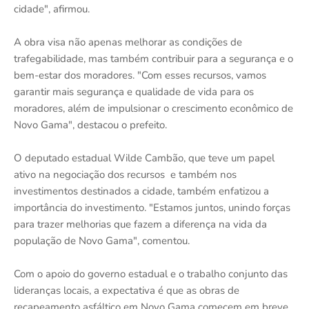
cidade", afirmou.
A obra visa não apenas melhorar as condições de
trafegabilidade, mas também contribuir para a segurança e o
bem-estar dos moradores. "Com esses recursos, vamos
garantir mais segurança e qualidade de vida para os
moradores, além de impulsionar o crescimento econômico de
Novo Gama", destacou o prefeito.
O deputado estadual Wilde Cambão, que teve um papel
ativo na negociação dos recursos e também nos
investimentos destinados a cidade, também enfatizou a
importância do investimento. "Estamos juntos, unindo forças
para trazer melhorias que fazem a diferença na vida da
população de Novo Gama", comentou.
Com o apoio do governo estadual e o trabalho conjunto das
lideranças locais, a expectativa é que as obras de
recapeamento asfáltico em Novo Gama comecem em breve,