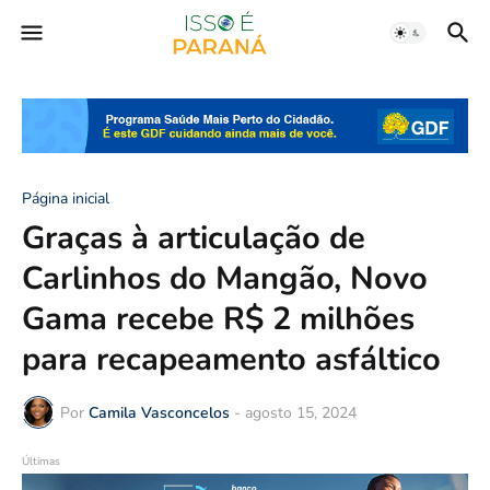
Página inicial
Graças à articulação de
Carlinhos do Mangão, Novo
Gama recebe R$ 2 milhões
para recapeamento asfáltico
Por
Camila Vasconcelos
-
agosto 15, 2024
Últimas