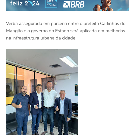
Verba assegurada em parceria entre o prefeito Carlinhos do
Mangão e o governo do Estado será aplicada em melhorias
na infraestrutura urbana da cidade