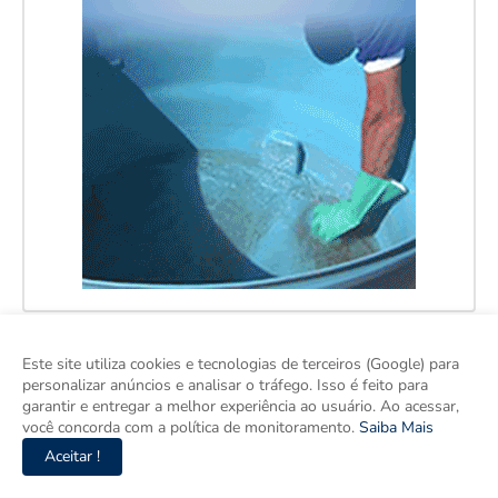
Este site utiliza cookies e tecnologias de terceiros (Google) para
personalizar anúncios e analisar o tráfego. Isso é feito para
garantir e entregar a melhor experiência ao usuário. Ao acessar,
você concorda com a política de monitoramento.
Saiba Mais
Aceitar !