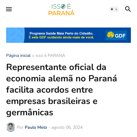
Página inicial
isso é PARANÁ
Representante oficial da
economia alemã no Paraná
facilita acordos entre
empresas brasileiras e
germânicas
Por
Paulo Melo
-
agosto 06, 2024