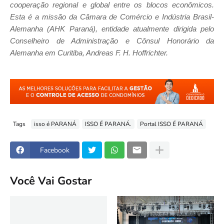
cooperação regional e global entre os blocos econômicos.
Esta é a missão da Câmara de Comércio e Indústria Brasil-
Alemanha (AHK Paraná), entidade atualmente dirigida pelo
Conselheiro de Administração e Cônsul Honorário da
Alemanha em Curitiba, Andreas F. H. Hoffrichter.
Tags
isso é PARANÁ
ISSO É PARANÁ.
Portal ISSO É PARANÁ
Facebook
Você Vai Gostar