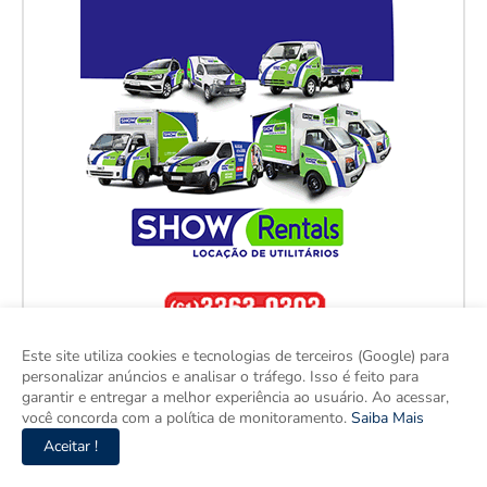
Este site utiliza cookies e tecnologias de terceiros (Google) para
personalizar anúncios e analisar o tráfego. Isso é feito para
garantir e entregar a melhor experiência ao usuário. Ao acessar,
você concorda com a política de monitoramento.
Saiba Mais
Aceitar !