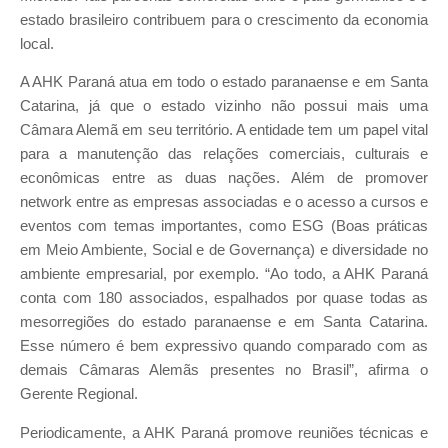
estado brasileiro contribuem para o crescimento da economia
local.
A AHK Paraná atua em todo o estado paranaense e em Santa
Catarina, já que o estado vizinho não possui mais uma
Câmara Alemã em seu território. A entidade tem um papel vital
para a manutenção das relações comerciais, culturais e
econômicas entre as duas nações. Além de promover
network entre as empresas associadas e o acesso a cursos e
eventos com temas importantes, como ESG (Boas práticas
em Meio Ambiente, Social e de Governança) e diversidade no
ambiente empresarial, por exemplo. “Ao todo, a AHK Paraná
conta com 180 associados, espalhados por quase todas as
mesorregiões do estado paranaense e em Santa Catarina.
Esse número é bem expressivo quando comparado com as
demais Câmaras Alemãs presentes no Brasil”, afirma o
Gerente Regional.
Periodicamente, a AHK Paraná promove reuniões técnicas e