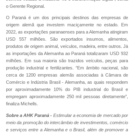
o Gerente Regional.
O Paraná é um dos principais destinos das empresas de
origem alemã que investem maciçamente no estado. Em
2022, as exportações paranaenses para a Alemanha atingiram
USD 557 milhões. São exportados insumos, alimentos,
produtos de origem animal, veículos, madeira, entre outros. Já
as importações da Alemanha ao Paraná totalizaram USD 932
milhões. Em sua maioria são trazidos veículos, peças para
produção industrial e fertilizantes. “Em âmbito nacional, são
cerca de 1200 empresas alemãs associadas à Câmara de
Comércio e Indústria Brasil - Alemanha, as quais respondem
por aproximadamente 10% do PIB industrial do Brasil e
empregam aproximadamente 250 mil pessoas diretamente”,
finaliza Michells.
Sobre a AHK Paraná -
Estimular a economia de mercado por
meio da promoção do intercâmbio de investimentos, comércio
e serviços entre a Alemanha e o Brasil, além de promover a