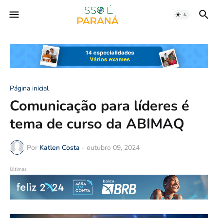
Página inicial
Comunicação para líderes é
tema de curso da ABIMAQ
Por
Katlen Costa
-
outubro 09, 2024
Últimas