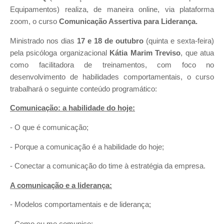
Equipamentos) realiza, de maneira online, via plataforma
zoom, o curso
Comunicação Assertiva para Liderança.
Ministrado nos dias
17 e 18 de outubro
(quinta e sexta-feira)
pela psicóloga organizacional
Kátia Marim Treviso
, que atua
como facilitadora de treinamentos, com foco no
desenvolvimento de habilidades comportamentais, o curso
trabalhará o seguinte conteúdo programático:
Comunicação: a habilidade do hoje:
- O que é comunicação;
- Porque a comunicação é a habilidade do hoje;
- Conectar a comunicação do time à estratégia da empresa.
A comunicação e a liderança:
- Modelos comportamentais e de liderança;