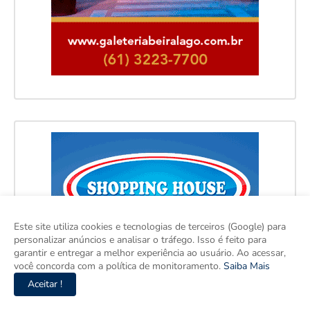
Este site utiliza cookies e tecnologias de terceiros (Google) para
personalizar anúncios e analisar o tráfego. Isso é feito para
garantir e entregar a melhor experiência ao usuário. Ao acessar,
você concorda com a política de monitoramento.
Saiba Mais
Aceitar !