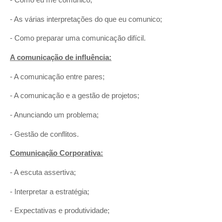
- Como eu me comunico;
- As várias interpretações do que eu comunico;
- Como preparar uma comunicação difícil.
A comunicação de influência:
- A comunicação entre pares;
- A comunicação e a gestão de projetos;
- Anunciando um problema;
- Gestão de conflitos.
Comunicação Corporativa:
- A escuta assertiva;
- Interpretar a estratégia;
- Expectativas e produtividade;