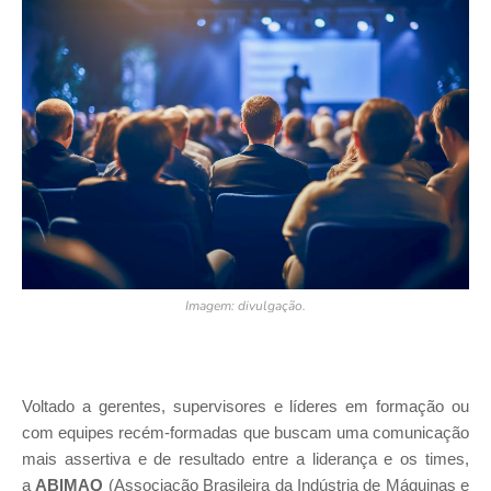
Imagem: divulgação.
Voltado a gerentes, supervisores e líderes em formação ou
com equipes recém-formadas que buscam uma comunicação
mais assertiva e de resultado entre a liderança e os times,
a
ABIMAQ
(Associação Brasileira da Indústria de Máquinas e