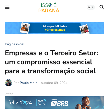
Página inicial
Empresas e o Terceiro Setor:
um compromisso essencial
para a transformação social
Por
Paulo Melo
-
outubro 09, 2024
Últimas