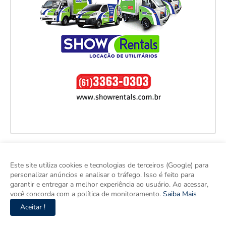
Este site utiliza cookies e tecnologias de terceiros (Google) para
personalizar anúncios e analisar o tráfego. Isso é feito para
garantir e entregar a melhor experiência ao usuário. Ao acessar,
você concorda com a política de monitoramento.
Saiba Mais
Aceitar !