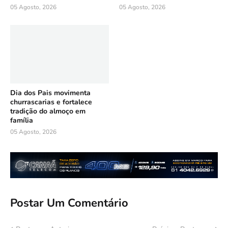
05 Agosto, 2026
05 Agosto, 2026
Dia dos Pais movimenta
churrascarias e fortalece
tradição do almoço em
família
05 Agosto, 2026
Postar Um Comentário