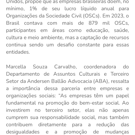
Unidos, propõe que as empresas brasileiras doem, no
mínimo, 1% de seu lucro líquido anual para
Organizações da Sociedade Civil (OSCs). Em 2023, o
Brasil contava com mais de 879 mil OSCs,
participantes em áreas como educação, saúde,
cultura e meio ambiente, mas a captação de recursos
continua sendo um desafio constante para essas
entidades.
Marcella Souza Carvalho, coordenadora do
Departamento de Assuntos Culturais e Terceiro
Setor da Andersen Ballão Advocacia (ABA), ressalta
a importância dessa parceria entre empresas e
organizações sociais: “As empresas têm um papel
fundamental na promoção do bem-estar social. Ao
investirem no terceiro setor, elas não apenas
cumprem sua responsabilidade social, mas também
contribuem diretamente para a redução das
desigualdades e a promoção de mudanças