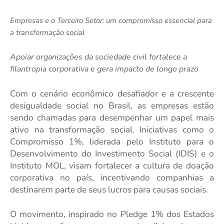
Empresas e o Terceiro Setor: um compromisso essencial para
a transformação social
Apoiar organizações da sociedade civil fortalece a
filantropia corporativa e gera impacto de longo prazo
Com o cenário econômico desafiador e a crescente
desigualdade social no Brasil, as empresas estão
sendo chamadas para desempenhar um papel mais
ativo na transformação social. Iniciativas como o
Compromisso 1%, liderada pelo Instituto para o
Desenvolvimento do Investimento Social (IDIS) e o
Instituto MOL, visam fortalecer a cultura de doação
corporativa no país, incentivando companhias a
destinarem parte de seus lucros para causas sociais.
O movimento, inspirado no Pledge 1% dos Estados