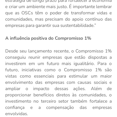
estratégia de longo prazo para fortalecer a economia
e criar um ambiente mais justo. É importante lembrar
que
as
OSCs têm o poder de transformar vidas e
comunidades, mas precisam do apoio contínuo das
empresas para garantir sua sustentabilidade.”
A influência positiva do Compromisso 1%
Desde seu lançamento recente, o Compromisso 1%
conseguiu reunir empresas que estão dispostas a
investirem em um futuro mais igualitário. Para o
futuro, iniciativas como o Compromisso 1% são
vistas como essenciais para estimular um maior
envolvimento das empresas com causas sociais e
ampliar o impacto dessas ações. Além de
proporcionar benefícios diretos às comunidades, o
investimento no terceiro setor também fortalece a
confiança e a compensação das empresas
envolvidas.