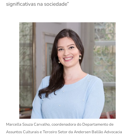
significativas na sociedade”
Marcella Souza Carvalho, coordenadora do Departamento de
Assuntos Culturais e Terceiro Setor da Andersen Ballão Advocacia