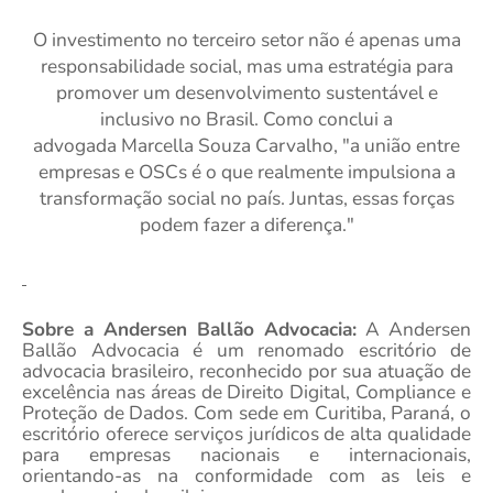
O investimento no terceiro setor não é apenas uma
responsabilidade social, mas uma estratégia para
promover um
desenvolvimento sustentável e
inclusivo no Brasil. Como conclui a
advogada
Marcella Souza Carvalho
, "a união entre
empresas e OSCs é o que realmente impulsiona a
transformação social no país. Ju
ntas, essas forças
podem fazer a diferença."
Sobre a Andersen Ballão Advocacia:
A Andersen
Ballão Advocacia é um renomado escritório de
advocacia brasileiro, reconhecido por sua atuação de
excelência nas áreas de Direito Digital, Compliance e
Proteção de Dados. Com sede em Curitiba, Paraná, o
escritório oferece serviços jurídicos de alta qualidade
para empresas nacionais e internacionais,
orientando-as na conformidade com as leis e