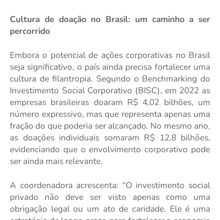
Cultura de doação no Brasil: um caminho a ser
percorrido
Embora o potencial de ações corporativas no Brasil
seja significativo, o país ainda precisa fortalecer uma
cultura de filantropia. Segundo o Benchmarking do
Investimento Social Corporativo (BISC), em 2022 as
empresas brasileiras doaram R$ 4,02 bilhões, um
número expressivo, mas que representa apenas uma
fração do que poderia ser alcançado. No mesmo ano,
as doações individuais somaram R$ 12,8 bilhões,
evidenciando que o envolvimento corporativo pode
ser ainda mais relevante.
A coordenadora acrescenta: “O investimento social
privado não deve ser visto apenas como uma
obrigação legal ou um ato de caridade. Ele é uma