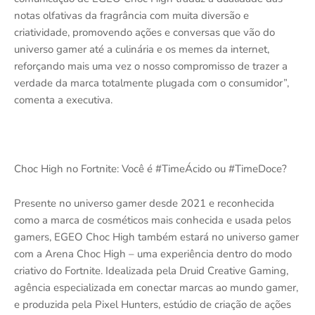
notas olfativas da fragrância com muita diversão e
criatividade, promovendo ações e conversas que vão do
universo gamer até a culinária e os memes da internet,
reforçando mais uma vez o nosso compromisso de trazer a
verdade da marca totalmente plugada com o consumidor”,
comenta a executiva.
Choc High no Fortnite: Você é #TimeÁcido ou #TimeDoce?
Presente no universo gamer desde 2021 e reconhecida
como a marca de cosméticos mais conhecida e usada pelos
gamers, EGEO Choc High também estará no universo gamer
com a Arena Choc High – uma experiência dentro do modo
criativo do Fortnite. Idealizada pela Druid Creative Gaming,
agência especializada em conectar marcas ao mundo gamer,
e produzida pela Pixel Hunters, estúdio de criação de ações