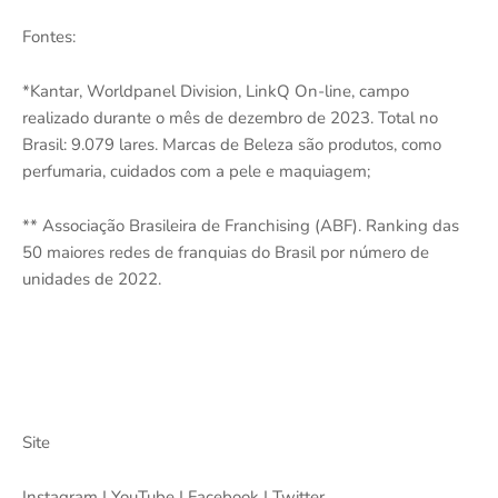
Fontes:
*Kantar, Worldpanel Division, LinkQ On-line, campo
realizado durante o mês de dezembro de 2023. Total no
Brasil: 9.079 lares. Marcas de Beleza são produtos, como
perfumaria, cuidados com a pele e maquiagem;
** Associação Brasileira de Franchising (ABF). Ranking das
50 maiores redes de franquias do Brasil por número de
unidades de 2022.
Site
Instagram | YouTube | Facebook | Twitter