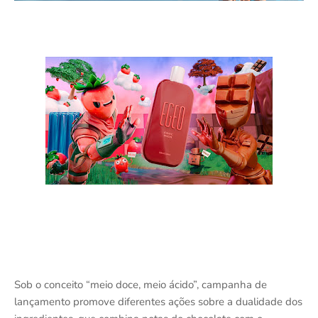
Sob o conceito “meio doce, meio ácido”, campanha de
lançamento promove diferentes ações sobre a dualidade dos