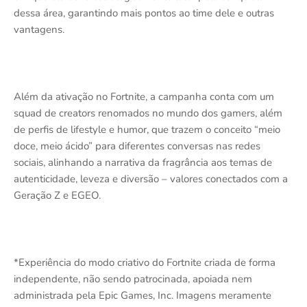
dessa área, garantindo mais pontos ao time dele e outras
vantagens.
Além da ativação no Fortnite, a campanha conta com um
squad de creators renomados no mundo dos gamers, além
de perfis de lifestyle e humor, que trazem o conceito “meio
doce, meio ácido” para diferentes conversas nas redes
sociais, alinhando a narrativa da fragrância aos temas de
autenticidade, leveza e diversão – valores conectados com a
Geração Z e EGEO.
*Experiência do modo criativo do Fortnite criada de forma
independente, não sendo patrocinada, apoiada nem
administrada pela Epic Games, Inc. Imagens meramente