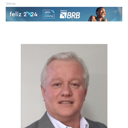
Últimas