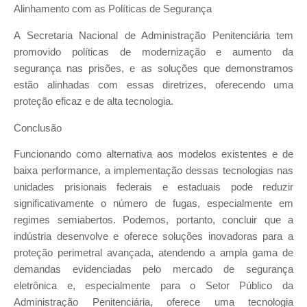
Alinhamento com as Políticas de Segurança
A Secretaria Nacional de Administração Penitenciária tem
promovido políticas de modernização e aumento da
segurança nas prisões, e as soluções que demonstramos
estão alinhadas com essas diretrizes, oferecendo uma
proteção eficaz e de alta tecnologia.
Conclusão
Funcionando como alternativa aos modelos existentes e de
baixa performance, a implementação dessas tecnologias nas
unidades prisionais federais e estaduais pode reduzir
significativamente o número de fugas, especialmente em
regimes semiabertos. Podemos, portanto, concluir que a
indústria desenvolve e oferece soluções inovadoras para a
proteção perimetral avançada, atendendo a ampla gama de
demandas evidenciadas pelo mercado de segurança
eletrônica e, especialmente para o Setor Público da
Administração Penitenciária, oferece uma tecnologia