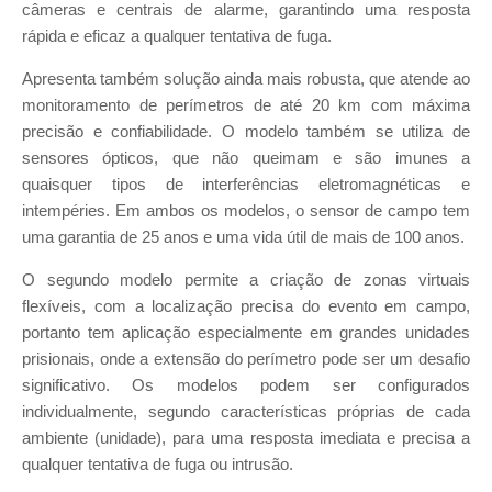
câmeras e centrais de alarme, garantindo uma resposta
rápida e eficaz a qualquer tentativa de fuga.
Apresenta também solução ainda mais robusta, que atende ao
monitoramento de perímetros de até 20 km com máxima
precisão e confiabilidade. O modelo também se utiliza de
sensores ópticos, que não queimam e são imunes a
quaisquer tipos de interferências eletromagnéticas e
intempéries. Em ambos os modelos, o sensor de campo tem
uma garantia de 25 anos e uma vida útil de mais de 100 anos.
O segundo modelo permite a criação de zonas virtuais
flexíveis, com a localização precisa do evento em campo,
portanto tem aplicação especialmente em grandes unidades
prisionais, onde a extensão do perímetro pode ser um desafio
significativo. Os modelos podem ser configurados
individualmente, segundo características próprias de cada
ambiente (unidade), para uma resposta imediata e precisa a
qualquer tentativa de fuga ou intrusão.