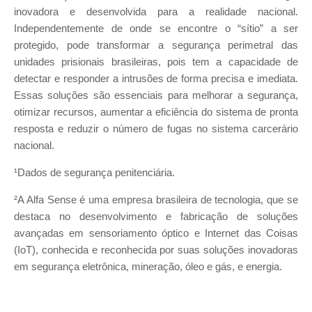
inovadora e desenvolvida para a realidade nacional.
Independentemente de onde se encontre o “sítio” a ser
protegido, pode transformar a segurança perimetral das
unidades prisionais brasileiras, pois tem a capacidade de
detectar e responder a intrusões de forma precisa e imediata.
Essas soluções são essenciais para melhorar a segurança,
otimizar recursos, aumentar a eficiência do sistema de pronta
resposta e reduzir o número de fugas no sistema carcerário
nacional.
¹Dados de segurança penitenciária.
²A Alfa Sense é uma empresa brasileira de tecnologia, que se
destaca no desenvolvimento e fabricação de soluções
avançadas em sensoriamento óptico e Internet das Coisas
(IoT), conhecida e reconhecida por suas soluções inovadoras
em segurança eletrônica, mineração, óleo e gás, e energia.