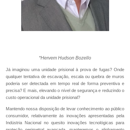
*Hervem Hudson Bozello
Já imaginou uma unidade prisional à prova de fugas? Onde
qualquer tentativa de escavação, escala ou quebra de muros
poderia ser detectada em tempo real de forma preventiva e
precisa? E mais, elevando o nível de segurança e reduzindo o
custo operacional da unidade prisional?
Mantendo nossa disposição de levar conhecimento ao público
consumidor, relativamente às inovações apresentadas pela
Indústria Nacional no quesito inovações tecnológicas para
proteção perimetral avançada, manteremos o alinhamento