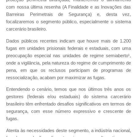
com nossa última resenha (A Finalidade e as Inovações das
Barreiras Perimetrais de Segurança) e, desta vez,
focalizaremos o segmento público, especialmente o sistema
carcerário brasileiro.
Dados públicos recentes indicam que houve mais de 1.200
fugas em unidades prisionais federais e estaduais, com uma
preocupação especial nas unidades de regime semiaberto¹,
onde a vigilância, pela natureza do regime de cumprimento de
pena, em que os reclusos participam de programas de
ressocialização, acabam por maximizar as fugas.
Entendendo o cenário, temos que nos últimos três anos os
gestores (federais e/ou estaduais) do sistema carcerário
brasileiro têm enfrentado desafios significativos em termos de
segurança, com esse número expressivo e crescente de
fugas.
Atenta às necessidades deste segmento, a indústria nacional,