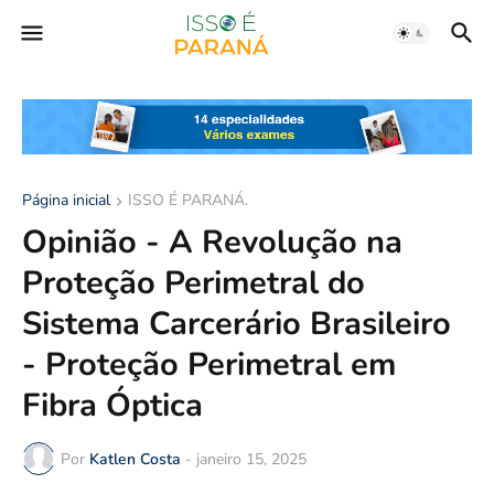
Página inicial
ISSO É PARANÁ.
Opinião - A Revolução na
Proteção Perimetral do
Sistema Carcerário Brasileiro
- Proteção Perimetral em
Fibra Óptica
Por
Katlen Costa
-
janeiro 15, 2025