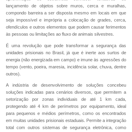
lançamento de objetos sobre muros, cerca e muralhas,
compondo barreira a ser disposta mesmo em locais em que
seja impossível e imprópria a colocação de grades, cerca,
ofendículos e outros elementos que podem causar ferimentos
às pessoas ou limitações ao fluxo de animais silvestres.
É uma revolução que pode transformar a segurança das
unidades prisionais no Brasil, já que é inerte aos surtos de
energia (não energizada em campo) e imune às agressões do
tempo (vento, poeira, maresia, incidência solar, chuva, dentre
outros).
A indústria de desenvolvimento de soluções concebeu
soluções indicadas para cenários diversos, que permitem a
setorização por zonas individuais de até 1 km cada,
protegendo até 4 km de perímetros por equipamento, ideal
para pequenos e médios perímetros, como os encontrados
em muitas unidades prisionais estaduais. Permite a integração
total com outros sistemas de segurança eletrônica, como