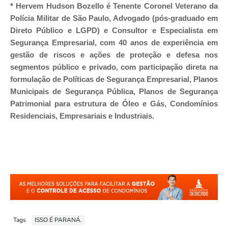
* Hervem Hudson Bozello é Tenente Coronel Veterano da
Polícia Militar de São Paulo, Advogado (pós-graduado em
Direto Público e LGPD) e Consultor e Especialista em
Segurança Empresarial, com 40 anos de experiência em
gestão de riscos e ações de proteção e defesa nos
segmentos público e privado, com participação direta na
formulação de Políticas de Segurança Empresarial, Planos
Municipais de Segurança Pública, Planos de Segurança
Patrimonial para estrutura de Óleo e Gás, Condomínios
Residenciais, Empresariais e Industriais.
Tags
ISSO É PARANÁ.