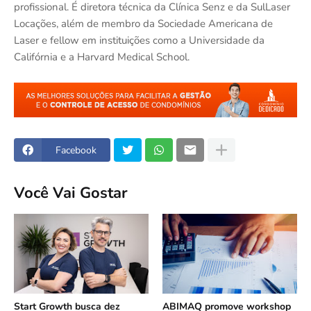
profissional. É diretora técnica da Clínica Senz e da SulLaser
Locações, além de membro da Sociedade Americana de
Laser e fellow em instituições como a Universidade da
Califórnia e a Harvard Medical School.
Facebook
Você Vai Gostar
Start Growth busca dez
ABIMAQ promove workshop