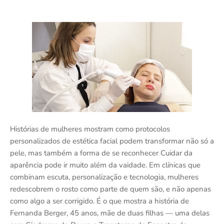
Histórias de mulheres mostram como protocolos
personalizados de estética facial podem transformar não só a
pele, mas também a forma de se reconhecer Cuidar da
aparência pode ir muito além da vaidade. Em clínicas que
combinam escuta, personalização e tecnologia, mulheres
redescobrem o rosto como parte de quem são, e não apenas
como algo a ser corrigido. É o que mostra a história de
Fernanda Berger, 45 anos, mãe de duas filhas — uma delas