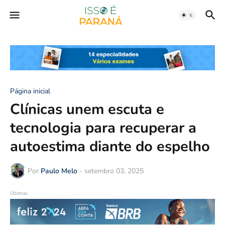
Página inicial
Clínicas unem escuta e
tecnologia para recuperar a
autoestima diante do espelho
Por
Paulo Melo
-
setembro 03, 2025
Últimas