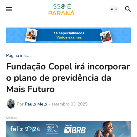
Página inicial
Fundação Copel irá incorporar
o plano de previdência da
Mais Futuro
Por
Paulo Melo
-
setembro 03, 2025
Últimas