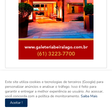
Este site utiliza cookies e tecnologias de terceiros (Google) para
personalizar anúncios e analisar o tráfego. Isso é feito para
garantir e entregar a melhor experiência ao usuário. Ao acessar,
você concorda com a política de monitoramento.
Saiba Mais
Aceitar !