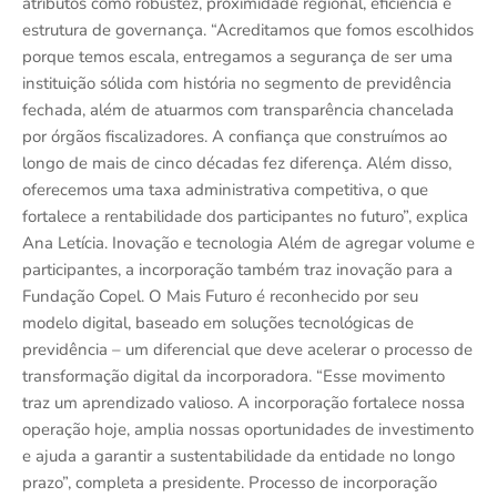
atributos como robustez, proximidade regional, eficiência e
estrutura de governança. “Acreditamos que fomos escolhidos
porque temos escala, entregamos a segurança de ser uma
instituição sólida com história no segmento de previdência
fechada, além de atuarmos com transparência chancelada
por órgãos fiscalizadores. A confiança que construímos ao
longo de mais de cinco décadas fez diferença. Além disso,
oferecemos uma taxa administrativa competitiva, o que
fortalece a rentabilidade dos participantes no futuro”, explica
Ana Letícia. Inovação e tecnologia Além de agregar volume e
participantes, a incorporação também traz inovação para a
Fundação Copel. O Mais Futuro é reconhecido por seu
modelo digital, baseado em soluções tecnológicas de
previdência – um diferencial que deve acelerar o processo de
transformação digital da incorporadora. “Esse movimento
traz um aprendizado valioso. A incorporação fortalece nossa
operação hoje, amplia nossas oportunidades de investimento
e ajuda a garantir a sustentabilidade da entidade no longo
prazo”, completa a presidente. Processo de incorporação