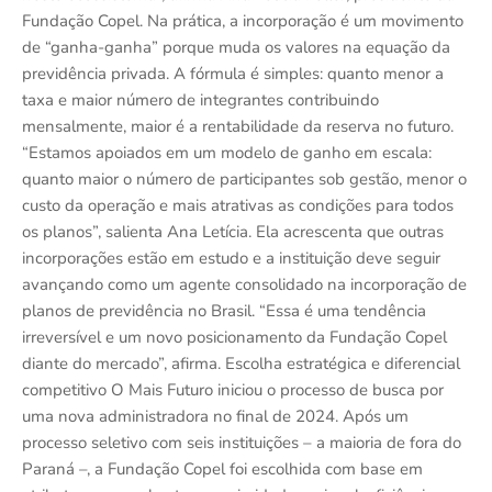
Fundação Copel. Na prática, a incorporação é um movimento
de “ganha-ganha” porque muda os valores na equação da
previdência privada. A fórmula é simples: quanto menor a
taxa e maior número de integrantes contribuindo
mensalmente, maior é a rentabilidade da reserva no futuro.
“Estamos apoiados em um modelo de ganho em escala:
quanto maior o número de participantes sob gestão, menor o
custo da operação e mais atrativas as condições para todos
os planos”, salienta Ana Letícia. Ela acrescenta que outras
incorporações estão em estudo e a instituição deve seguir
avançando como um agente consolidado na incorporação de
planos de previdência no Brasil. “Essa é uma tendência
irreversível e um novo posicionamento da Fundação Copel
diante do mercado”, afirma. Escolha estratégica e diferencial
competitivo O Mais Futuro iniciou o processo de busca por
uma nova administradora no final de 2024. Após um
processo seletivo com seis instituições – a maioria de fora do
Paraná –, a Fundação Copel foi escolhida com base em