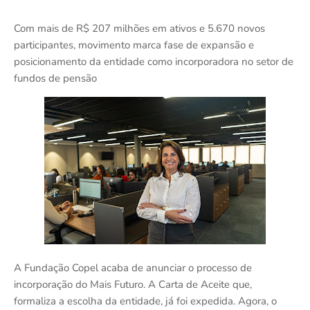
Com mais de R$ 207 milhões em ativos e 5.670 novos
participantes, movimento marca fase de expansão e
posicionamento da entidade como incorporadora no setor de
fundos de pensão
A Fundação Copel acaba de anunciar o processo de
incorporação do Mais Futuro. A Carta de Aceite que,
formaliza a escolha da entidade, já foi expedida. Agora, o