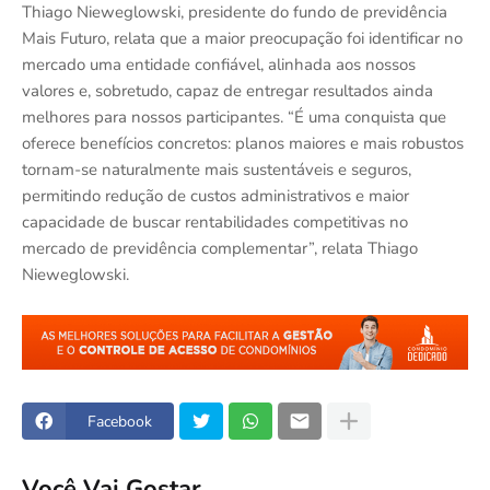
Thiago Nieweglowski, presidente do fundo de previdência
Mais Futuro, relata que a maior preocupação foi identificar no
mercado uma entidade confiável, alinhada aos nossos
valores e, sobretudo, capaz de entregar resultados ainda
melhores para nossos participantes. “É uma conquista que
oferece benefícios concretos: planos maiores e mais robustos
tornam-se naturalmente mais sustentáveis e seguros,
permitindo redução de custos administrativos e maior
capacidade de buscar rentabilidades competitivas no
mercado de previdência complementar”, relata Thiago
Nieweglowski.
Facebook
Você Vai Gostar