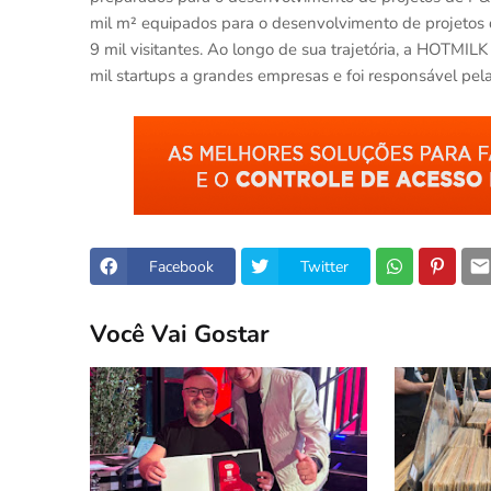
mil m² equipados para o desenvolvimento de projetos
9 mil visitantes. Ao longo de sua trajetória, a HOTMI
mil startups a grandes empresas e foi responsável pel
Facebook
Twitter
Você Vai Gostar