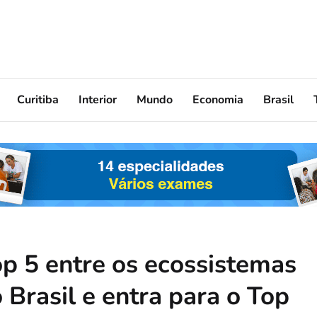
Curitiba
Interior
Mundo
Economia
Brasil
p 5 entre os ecossistemas
Brasil e entra para o Top