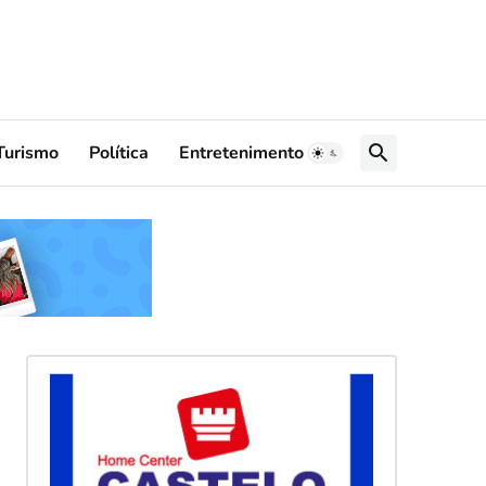
Turismo
Política
Entretenimento