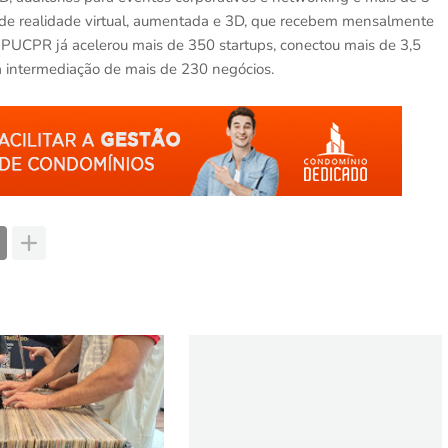
 de realidade virtual, aumentada e 3D, que recebem mensalmente
LK PUCPR já acelerou mais de 350 startups, conectou mais de 3,5
a intermediação de mais de 230 negócios.