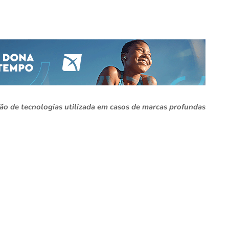
o de tecnologias utilizada em casos de marcas profundas