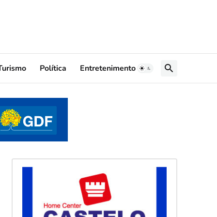
Turismo
Política
Entretenimento