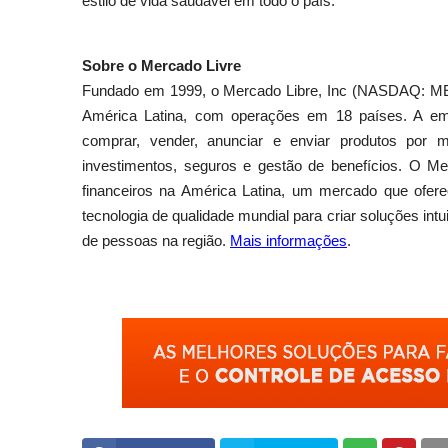
estilo de vida saudável em todo o país.
Sobre o Mercado Livre
Fundado em 1999, o Mercado Libre, Inc (NASDAQ: MEL
América Latina, com operações em 18 países. A e
comprar, vender, anunciar e enviar produtos por 
investimentos, seguros e gestão de benefícios. O Me
financeiros na América Latina, um mercado que oferec
tecnologia de qualidade mundial para criar soluções intu
de pessoas na região.
Mais informações
.