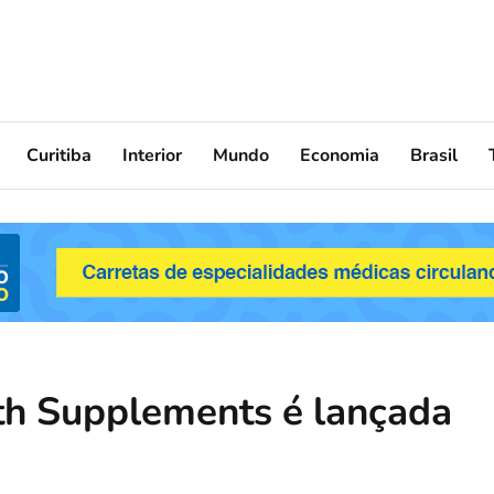
Curitiba
Interior
Mundo
Economia
Brasil
wth Supplements é lançada