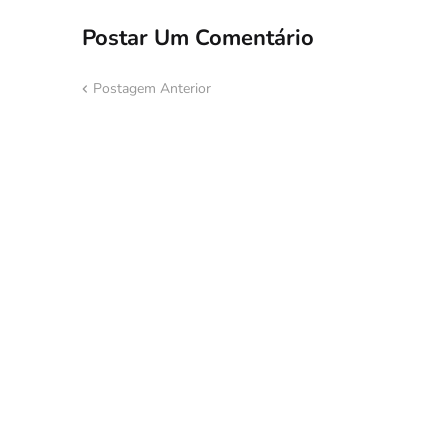
Postar Um Comentário
Postagem Anterior