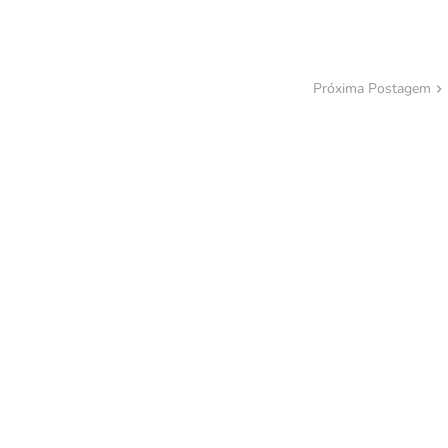
Próxima Postagem