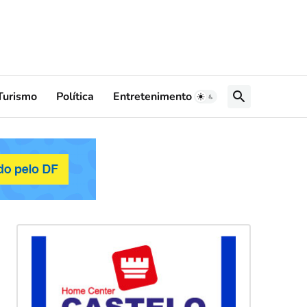
Turismo
Política
Entretenimento