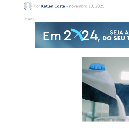
Por
Katlen Costa
-
novembro 19, 2025
Últimas