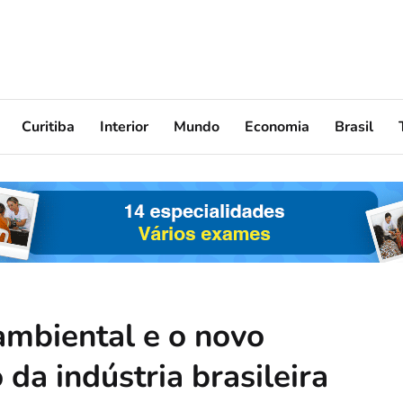
Curitiba
Interior
Mundo
Economia
Brasil
 ambiental e o novo
 da indústria brasileira