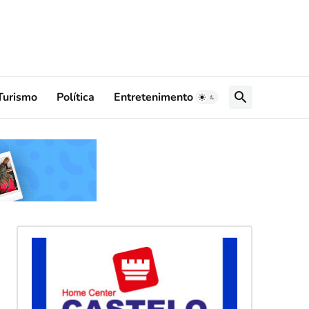
Turismo
Política
Entretenimento