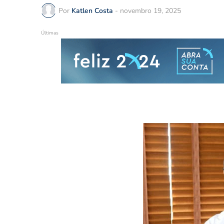
Por
Katlen Costa
-
novembro 19, 2025
Últimas