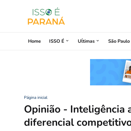
Home
ISSO É
Uĺtimas
São Paulo
Página inicial
Opinião - Inteligência
diferencial competitivo