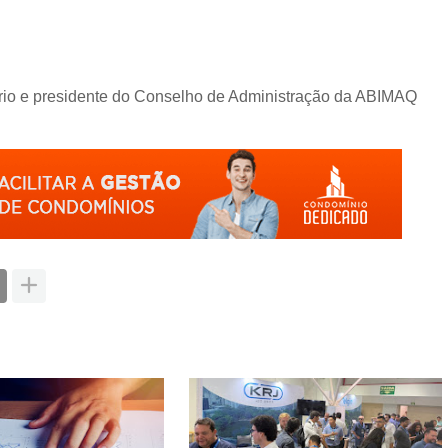
rio e presidente do Conselho de Administração da ABIMAQ