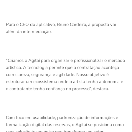
Para o CEO do aplicativo, Bruno Cordeiro, a proposta vai
além da intermediação.
“Criamos o Agitaí para organizar e profissionalizar o mercado
artístico. A tecnologia permite que a contratação aconteça
com clareza, segurança e agilidade. Nosso objetivo é
estruturar um ecossistema onde o artista tenha autonomia e
o contratante tenha confiança no processo”, destaca.
Com foco em usabilidade, padronização de informações e
formalização digital das reservas, o Agitaí se posiciona como
uma solução tecnológica que transforma um setor