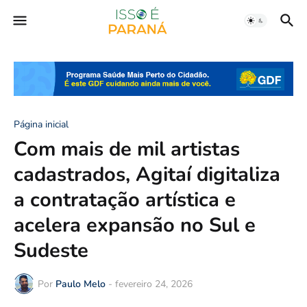
Página inicial
Com mais de mil artistas
cadastrados, Agitaí digitaliza
a contratação artística e
acelera expansão no Sul e
Sudeste
Por
Paulo Melo
-
fevereiro 24, 2026