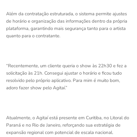
Além da contratação estruturada, o sistema permite ajustes
de horário e organização das informações dentro da própria
plataforma, garantindo mais segurança tanto para o artista
quanto para o contratante.
“Recentemente, um cliente queria o show às 22h30 e fez a
solicitação às 21h. Consegui ajustar o horário e ficou tudo
resolvido pelo próprio aplicativo. Para mim é muito bom,
adoro fazer show pelo Agitaí.”
Atualmente, o Agitaí está presente em Curitiba, no Litoral do
Paraná e no Rio de Janeiro, reforçando sua estratégia de
expansão regional com potencial de escala nacional.