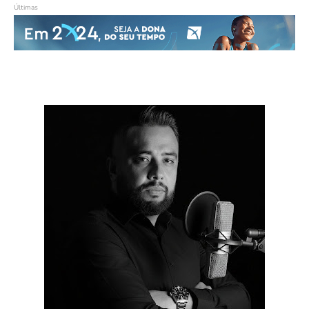
Últimas