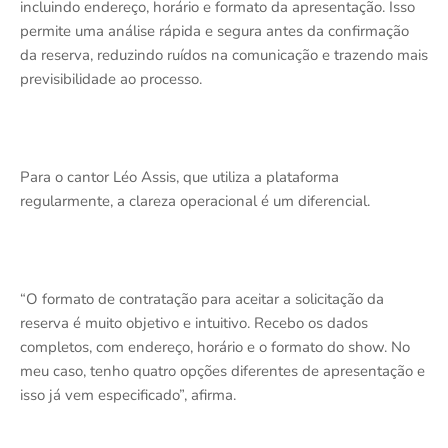
incluindo endereço, horário e formato da apresentação. Isso
permite uma análise rápida e segura antes da confirmação
da reserva, reduzindo ruídos na comunicação e trazendo mais
previsibilidade ao processo.
Para o cantor Léo Assis, que utiliza a plataforma
regularmente, a clareza operacional é um diferencial.
“O formato de contratação para aceitar a solicitação da
reserva é muito objetivo e intuitivo. Recebo os dados
completos, com endereço, horário e o formato do show. No
meu caso, tenho quatro opções diferentes de apresentação e
isso já vem especificado”, afirma.