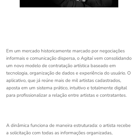
Em um mercado historicamente marcado por negociações
informais e comunicação dispersa, o Agitaí vem consolidando
um novo modelo de contratação artística baseado em
tecnologia, organização de dados e experiência do usuário. O
aplicativo, que já reúne mais de mil artistas cadastrados,
aposta em um sistema prático, intuitivo e totalmente digital
para profissionalizar a relação entre artistas e contratantes.
A dinâmica funciona de maneira estruturada: o artista recebe
a solicitação com todas as informações organizadas,